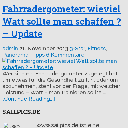
Fahrradergometer: wieviel
Watt sollte man schaffen ?
– Update
admin
21. November 2013
3-Star
,
Fitness
,
Panorama
,
Tipps
6 Kommentare
Wer sich ein Fahrradergometer zugelegt hat,
um etwas für die Gesundheit zu tun, oder um
abzunehmen, steht vor der Frage, mit welcher
Leistung – Watt – man trainieren sollte …
[Continue Reading...]
SAILPICS.DE
www.sailpics.de ist eine