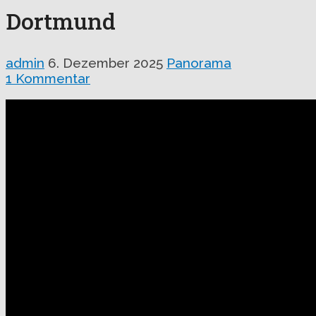
Dortmund
admin
6. Dezember 2025
Panorama
1 Kommentar