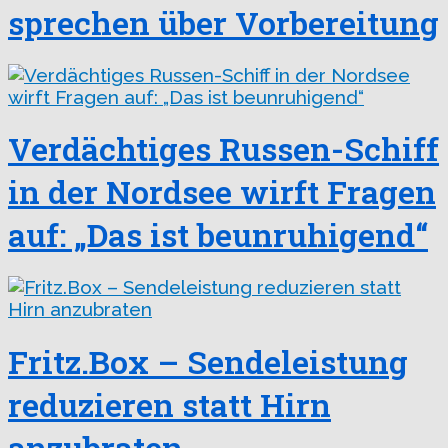
sprechen über Vorbereitung
Verdächtiges Russen-Schiff
in der Nordsee wirft Fragen
auf: „Das ist beunruhigend“
Fritz.Box – Sendeleistung
reduzieren statt Hirn
anzubraten