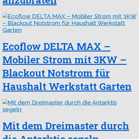
Ecoflow DELTA MAX –
Mobiler Strom mit 3KW –
Blackout Notstrom für
Haushalt Werkstatt Garten
Mit dem Dreimaster durch
die Antarktis segeln