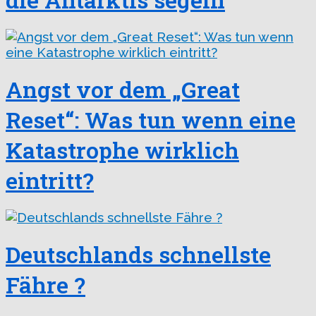
Angst vor dem „Great
Reset“: Was tun wenn eine
Katastrophe wirklich
eintritt?
Deutschlands schnellste
Fähre ?