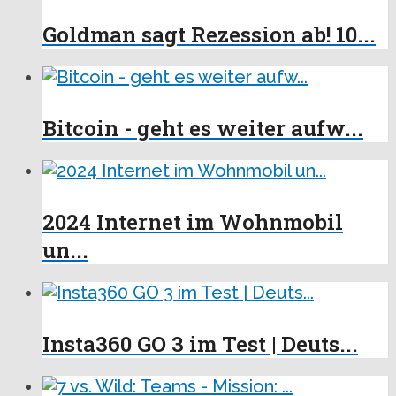
Goldman sagt Rezession ab! 10...
Bitcoin - geht es weiter aufw...
2024 Internet im Wohnmobil
un...
Insta360 GO 3 im Test | Deuts...