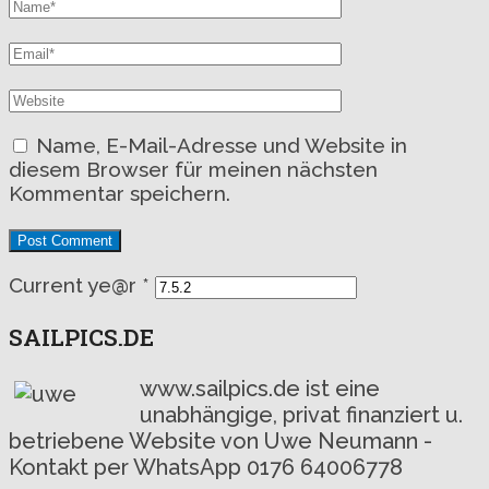
Name, E-Mail-Adresse und Website in
diesem Browser für meinen nächsten
Kommentar speichern.
Current ye@r
*
SAILPICS.DE
www.sailpics.de ist eine
unabhängige, privat finanziert u.
betriebene Website von Uwe Neumann -
Kontakt per WhatsApp 0176 64006778