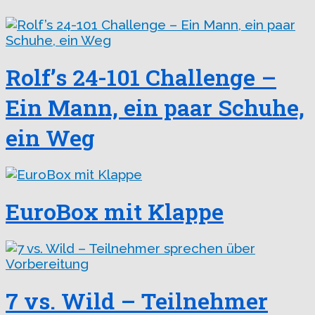
Rolf’s 24-101 Challenge –
Ein Mann, ein paar Schuhe,
ein Weg
EuroBox mit Klappe
7 vs. Wild – Teilnehmer