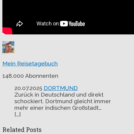
Mein Reisetagebuch
148.000 Abonnenten
20.07.2025
DORTMUND
Zurück in Deutschland und direkt
schockiert. Dortmund gleicht immer
mehr einer indischen Großstadt…
[…]
Related Posts