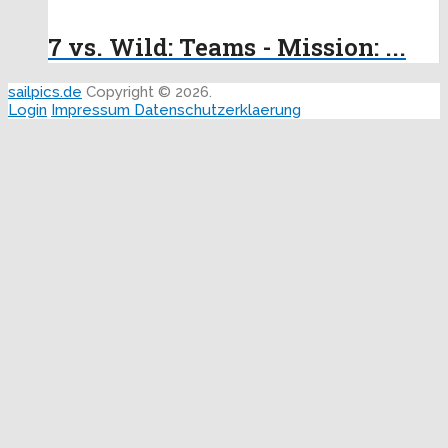
7 vs. Wild: Teams - Mission: ...
sailpics.de
Copyright © 2026.
Login
Impressum
Datenschutzerklaerung