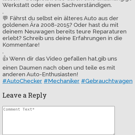
Werkstatt oder einen Sachverständigen.
.
💬 Fährst du selbst ein älteres Auto aus der
goldenen Ära 2008-2015? Oder hast du mit
deinem Neuwagen bereits teure Reparaturen
erlebt? Schreib uns deine Erfahrungen in die
Kommentare!
.
👍 Wenn dir das Video gefallen hat,gib uns
einen Daumen nach oben und teile es mit
anderen Auto-Enthusiasten!
#AutoChecker
#Mechaniker
#Gebrauchtwagen
Leave a Reply