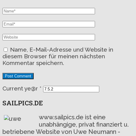
Name, E-Mail-Adresse und Website in
diesem Browser für meinen nächsten
Kommentar speichern.
Current ye@r
*
SAILPICS.DE
www.sailpics.de ist eine
unabhängige, privat finanziert u.
betriebene Website von Uwe Neumann -