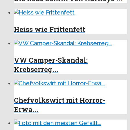
Heiss wie Frittenfett
VW Camper-Skandal:
Krebserreg...
Chefvolkswirt mit Horror-
Erwa...