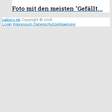
Foto mit den meisten "Gefällt...
sailpics.de
Copyright © 2026.
Login
Impressum
Datenschutzerklaerung