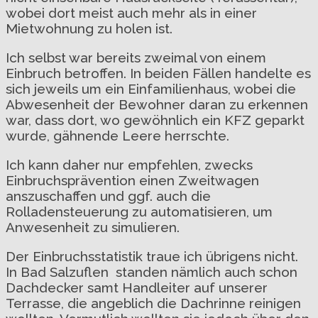
wobei dort meist auch mehr als in einer
Mietwohnung zu holen ist.
Ich selbst war bereits zweimal von einem
Einbruch betroffen. In beiden Fällen handelte es
sich jeweils um ein Einfamilienhaus, wobei die
Abwesenheit der Bewohner daran zu erkennen
war, dass dort, wo gewöhnlich ein KFZ geparkt
wurde, gähnende Leere herrschte.
Ich kann daher nur empfehlen, zwecks
Einbruchsprävention einen Zweitwagen
anszuschaffen und ggf. auch die
Rolladensteuerung zu automatisieren, um
Anwesenheit zu simulieren.
Der Einbruchsstatistik traue ich übrigens nicht.
In Bad Salzuflen standen nämlich auch schon
Dachdecker samt Handleiter auf unserer
Terrasse, die angeblich die Dachrinne reinigen