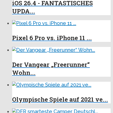
iOS 26.4 - FANTASTISCHES
UPDA...
Pixel 6 Pro vs. iPhone 11 ...
Der Vangear „Freerunner“
Wohn...
Olympische Spiele auf 2021 ve...