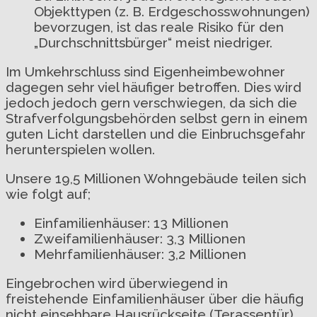
Objekttypen (z. B. Erdgeschosswohnungen)
bevorzugen, ist das reale Risiko für den
„Durchschnittsbürger“ meist niedriger.
Im Umkehrschluss sind Eigenheimbewohner
dagegen sehr viel häufiger betroffen. Dies wird
jedoch jedoch gern verschwiegen, da sich die
Strafverfolgungsbehörden selbst gern in einem
guten Licht darstellen und die Einbruchsgefahr
herunterspielen wollen.
Unsere 19,5 Millionen Wohngebäude teilen sich
wie folgt auf;
Einfamilienhäuser: 13 Millionen
Zweifamilienhäuser: 3,3 Millionen
Mehrfamilienhäuser: 3,2 Millionen
Eingebrochen wird überwiegend in
freistehende Einfamilienhäuser über die häufig
nicht einsehbare Hausrückseite (Terassentür),