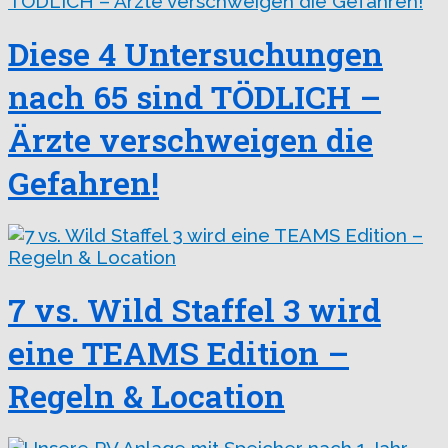
Diese 4 Untersuchungen
nach 65 sind TÖDLICH –
Ärzte verschweigen die
Gefahren!
7 vs. Wild Staffel 3 wird
eine TEAMS Edition –
Regeln & Location