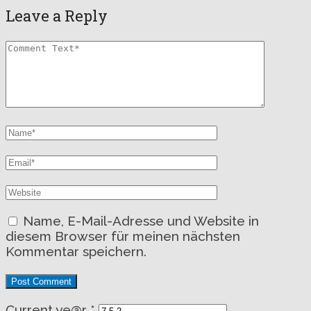
Leave a Reply
Name, E-Mail-Adresse und Website in
diesem Browser für meinen nächsten
Kommentar speichern.
Current ye@r
*