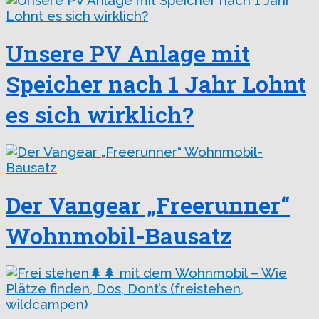
Unsere PV Anlage mit
Speicher nach 1 Jahr Lohnt
es sich wirklich?
Der Vangear „Freerunner“
Wohnmobil-Bausatz