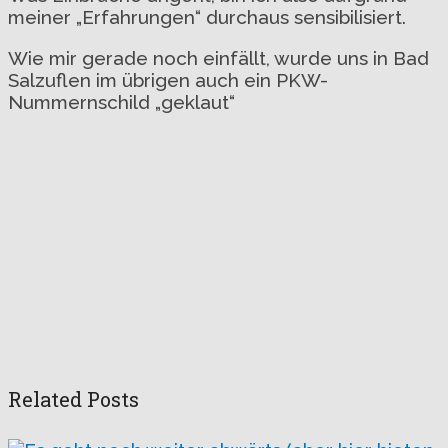
meiner „Erfahrungen“ durchaus sensibilisiert.
Wie mir gerade noch einfällt, wurde uns in Bad
Salzuflen im übrigen auch ein PKW-
Nummernschild „geklaut“
Related Posts