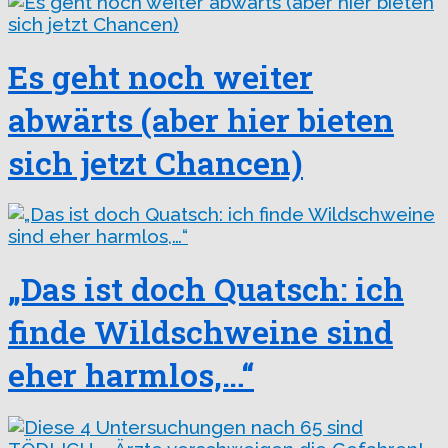
Es geht noch weiter
abwärts (aber hier bieten
sich jetzt Chancen)
„Das ist doch Quatsch: ich
finde Wildschweine sind
eher harmlos,…“