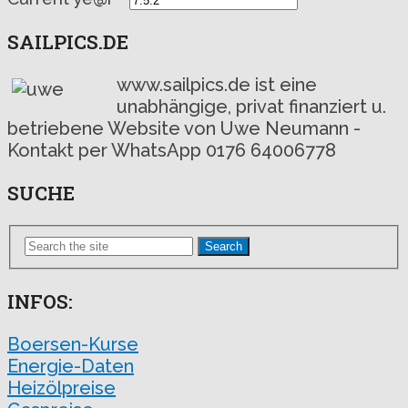
SAILPICS.DE
www.sailpics.de ist eine
unabhängige, privat finanziert u.
betriebene Website von Uwe Neumann -
Kontakt per WhatsApp 0176 64006778
SUCHE
Search
INFOS:
Boersen-Kurse
Energie-Daten
Heizölpreise