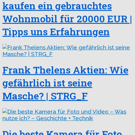
kaufen ein gebrauchtes
Wohnmobil für 20000 EUR |
Tipps uns Erfahrungen
Frank Thelens Aktien: Wie
gefährlich ist seine
Masche? | STRG_F
Die beste Kamera für Foto