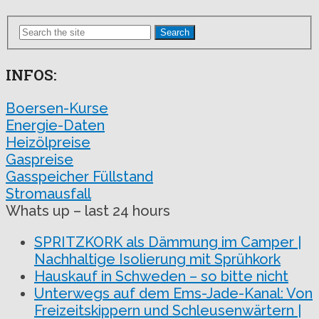
Search
INFOS:
Boersen-Kurse
Energie-Daten
Heizölpreise
Gaspreise
Gasspeicher Füllstand
Stromausfall
Whats up – last 24 hours
SPRITZKORK als Dämmung im Camper |
Nachhaltige Isolierung mit Sprühkork
Hauskauf in Schweden – so bitte nicht
Unterwegs auf dem Ems-Jade-Kanal: Von
Freizeitskippern und Schleusenwärtern |