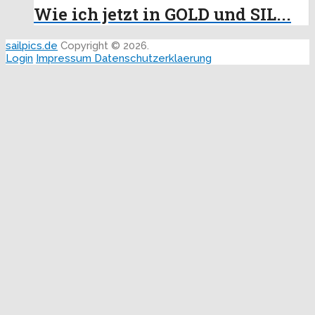
Wie ich jetzt in GOLD und SIL...
sailpics.de
Copyright © 2026.
Login
Impressum
Datenschutzerklaerung