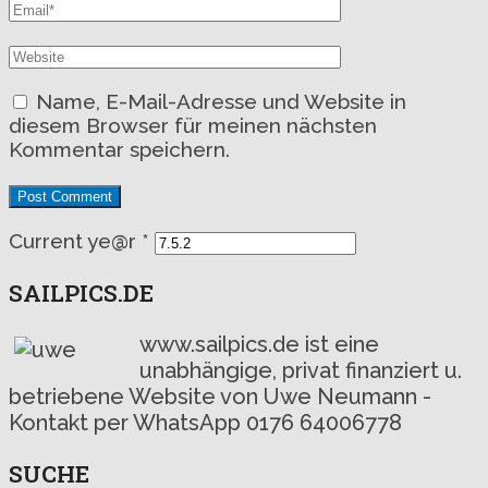
Name, E-Mail-Adresse und Website in
diesem Browser für meinen nächsten
Kommentar speichern.
Current ye@r
*
SAILPICS.DE
www.sailpics.de ist eine
unabhängige, privat finanziert u.
betriebene Website von Uwe Neumann -
Kontakt per WhatsApp 0176 64006778
SUCHE