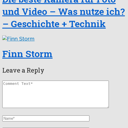
und Video – Was nutze ich?
– Geschichte + Technik
Finn Storm
Leave a Reply