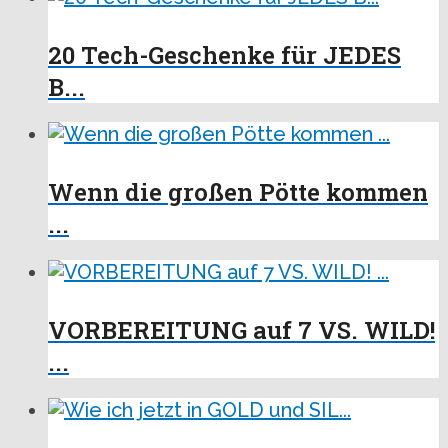
20 Tech-Geschenke für JEDES
B...
Wenn die großen Pötte kommen
...
VORBEREITUNG auf 7 VS. WILD!
...