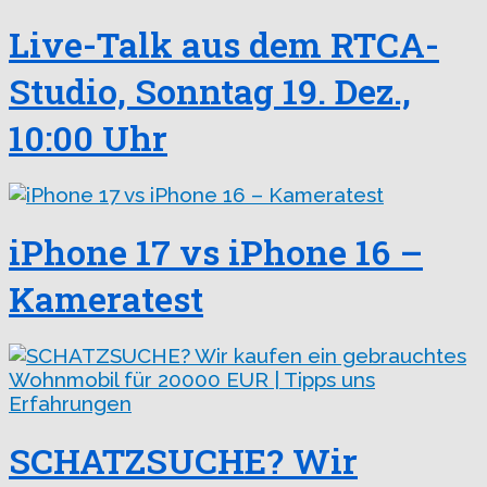
Live-Talk aus dem RTCA-
Studio, Sonntag 19. Dez.,
10:00 Uhr
iPhone 17 vs iPhone 16 –
Kameratest
SCHATZSUCHE? Wir