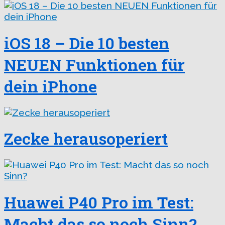
iOS 18 – Die 10 besten
NEUEN Funktionen für
dein iPhone
Zecke herausoperiert
Huawei P40 Pro im Test:
Macht das so noch Sinn?