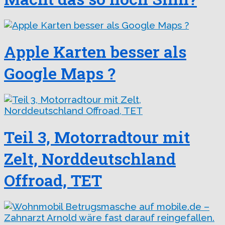
Apple Karten besser als
Google Maps ?
Teil 3, Motorradtour mit
Zelt, Norddeutschland
Offroad, TET