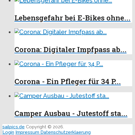
Lebensgefahr bei E-Bikes ohne...
Corona: Digitaler Impfpass ab...
Corona - Ein Pfleger für 34 P...
Camper Ausbau - Jutestoff sta...
sailpics.de
Copyright © 2026.
Login
Impressum
Datenschutzerklaerung