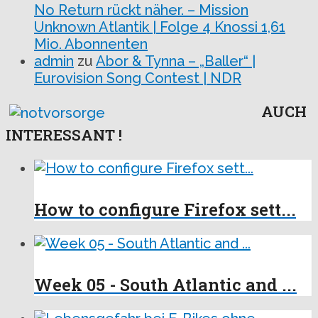
No Return rückt näher. – Mission
Unknown Atlantik | Folge 4 Knossi 1,61
Mio. Abonnenten
admin
zu
Abor & Tynna – „Baller“ |
Eurovision Song Contest | NDR
AUCH
INTERESSANT !
How to configure Firefox sett...
Week 05 - South Atlantic and ...