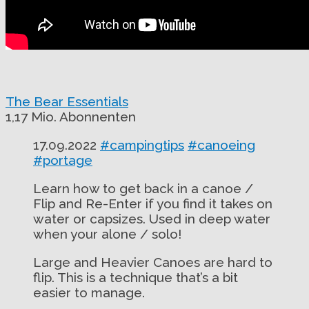
The Bear Essentials
1,17 Mio. Abonnenten
17.09.2022
#campingtips
#canoeing
#portage
Learn how to get back in a canoe /
Flip and Re-Enter if you find it takes on
water or capsizes. Used in deep water
when your alone / solo!
Large and Heavier Canoes are hard to
flip. This is a technique that’s a bit
easier to manage.