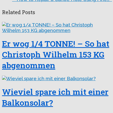
Related Posts
Er wog 1/4 TONNE! – So hat
Christoph Wilhelm 153 KG
abgenommen
Wieviel spare ich mit einer
Balkonsolar?