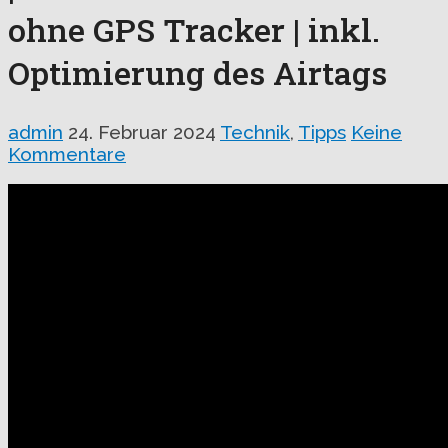
ohne GPS Tracker | inkl.
Optimierung des Airtags
admin
24. Februar 2024
Technik
,
Tipps
Keine
Kommentare