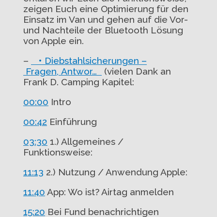
zeigen Euch eine Optimierung für den
Einsatz im Van und gehen auf die Vor-
und Nachteile der Bluetooth Lösung
von Apple ein.
–
• Diebstahlsicherungen –
Fragen, Antwor…
(vielen Dank an
Frank D. Camping Kapitel:
00:00
Intro
00:42
Einführung
03:30
1.) Allgemeines /
Funktionsweise:
11:13
2.) Nutzung / Anwendung Apple:
11:40
App: Wo ist? Airtag anmelden
15:20
Bei Fund benachrichtigen