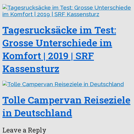
Tagesrucksäcke im Test:
Grosse Unterschiede im
Komfort | 2019 | SRF
Kassensturz
Tolle Campervan Reiseziele
in Deutschland
Leave a Reply