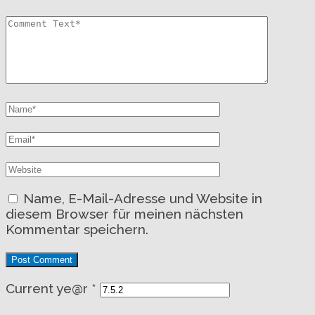
Name, E-Mail-Adresse und Website in
diesem Browser für meinen nächsten
Kommentar speichern.
Current ye@r
*