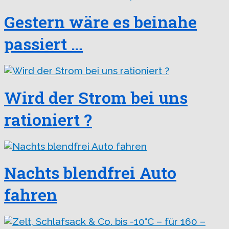
Gestern wäre es beinahe
passiert …
Wird der Strom bei uns
rationiert ?
Nachts blendfrei Auto
fahren