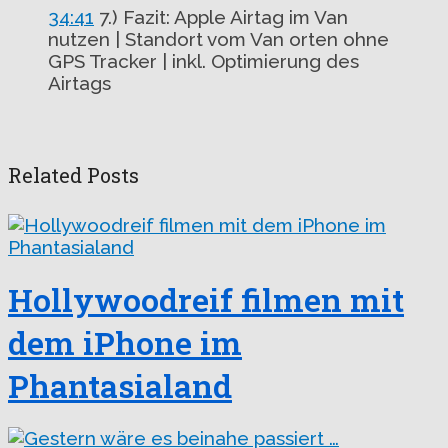
34:41
7.) Fazit: Apple Airtag im Van
nutzen | Standort vom Van orten ohne
GPS Tracker | inkl. Optimierung des
Airtags
Related Posts
Hollywoodreif filmen mit
dem iPhone im
Phantasialand