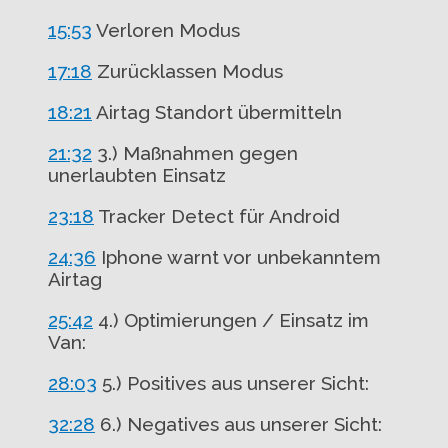
15:53
Verloren Modus
17:18
Zurücklassen Modus
18:21
Airtag Standort übermitteln
21:32
3.) Maßnahmen gegen
unerlaubten Einsatz
23:18
Tracker Detect für Android
24:36
Iphone warnt vor unbekanntem
Airtag
25:42
4.) Optimierungen / Einsatz im
Van:
28:03
5.) Positives aus unserer Sicht:
32:28
6.) Negatives aus unserer Sicht: