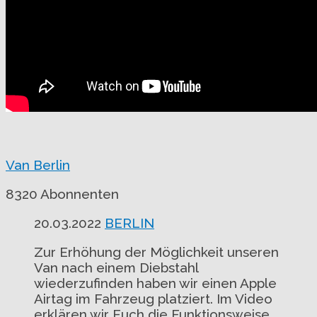
Van Berlin
8320 Abonnenten
20.03.2022
BERLIN
Zur Erhöhung der Möglichkeit unseren
Van nach einem Diebstahl
wiederzufinden haben wir einen Apple
Airtag im Fahrzeug platziert. Im Video
erklären wir Euch die Funktionsweise,