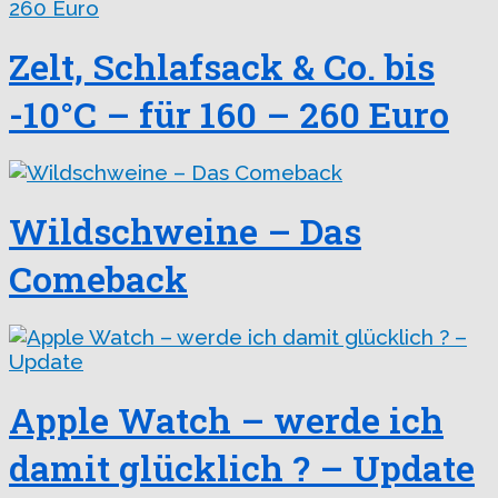
Zelt, Schlafsack & Co. bis
-10°C – für 160 – 260 Euro
Wildschweine – Das
Comeback
Apple Watch – werde ich
damit glücklich ? – Update