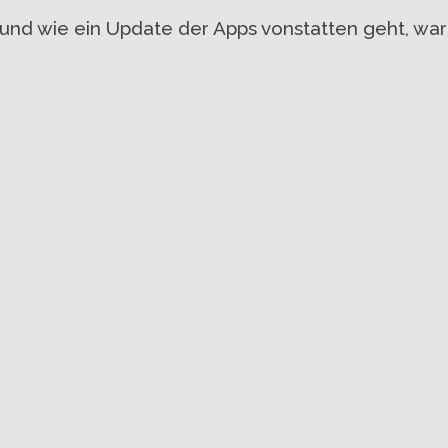
 und wie ein Update der Apps vonstatten geht, war