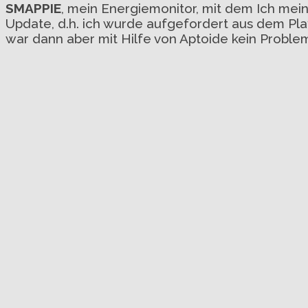
SMAPPIE
, mein Energiemonitor, mit dem Ich me
Update, d.h. ich wurde aufgefordert aus dem Play
war dann aber mit Hilfe von Aptoide kein Proble