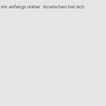
 mir anfangs unklar. Inzwischen hat sich