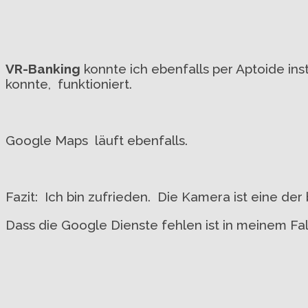
VR-Banking
konnte ich ebenfalls per Aptoide insta
konnte, funktioniert.
Google Maps läuft ebenfalls.
Fazit: Ich bin zufrieden. Die Kamera ist eine der
Dass die Google Dienste fehlen ist in meinem Fal