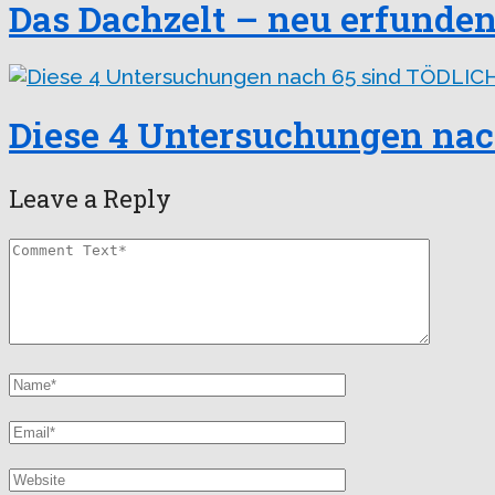
Das Dachzelt – neu erfunde
Diese 4 Untersuchungen nac
Leave a Reply