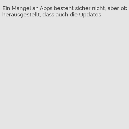
Ein Mangel an Apps besteht sicher nicht, aber ob
herausgestellt, dass auch die Updates