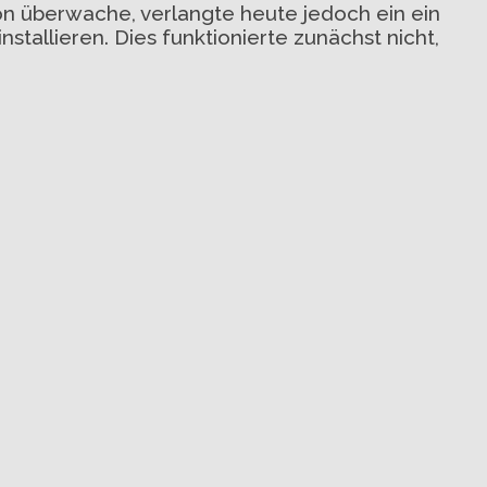
n überwache, verlangte heute jedoch ein ein
tallieren. Dies funktionierte zunächst nicht,