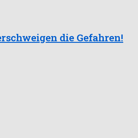
erschweigen die Gefahren!