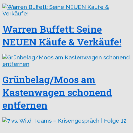
Warren Buffett: Seine
NEUEN Käufe & Verkäufe!
Grünbelag/Moos am
Kastenwagen schonend
entfernen