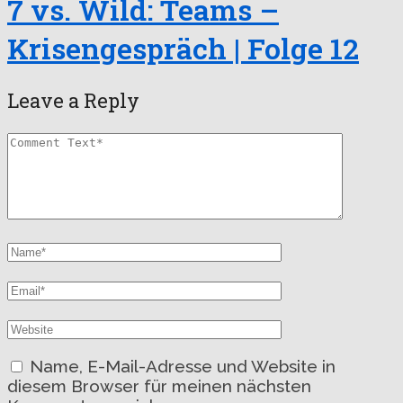
7 vs. Wild: Teams –
Krisengespräch | Folge 12
Leave a Reply
Name, E-Mail-Adresse und Website in
diesem Browser für meinen nächsten