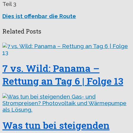
Teil 3
Dies ist offenbar die Route
Related Posts
7 vs. Wild: Panama –
Rettung an Tag 6 | Folge 13
Was tun bei steigenden