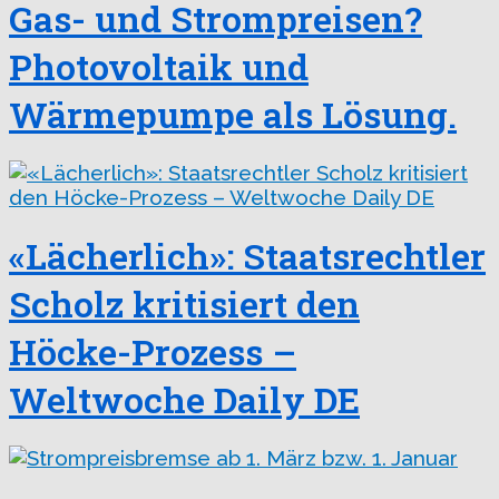
Gas- und Strompreisen?
Photovoltaik und
Wärmepumpe als Lösung.
«Lächerlich»: Staatsrechtler
Scholz kritisiert den
Höcke-Prozess –
Weltwoche Daily DE