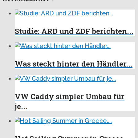
Studie: ARD und ZDF berichten...
Was steckt hinter den Händler...
VW Caddy simpler Umbau für
je...