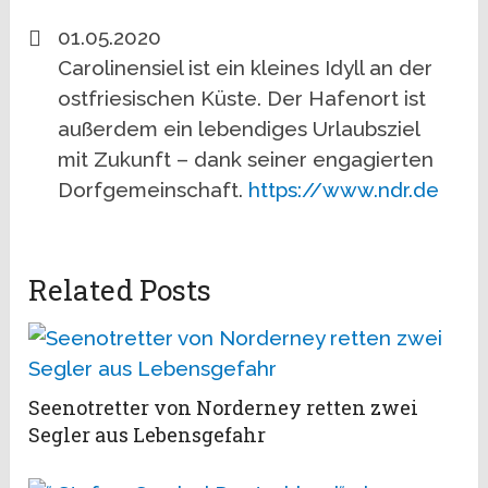
01.05.2020
Carolinensiel ist ein kleines Idyll an der
ostfriesischen Küste. Der Hafenort ist
außerdem ein lebendiges Urlaubsziel
mit Zukunft – dank seiner engagierten
Dorfgemeinschaft.
https://www.ndr.de
Related Posts
Seenotretter von Norderney retten zwei
Segler aus Lebensgefahr