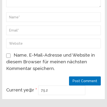
Name, E-Mail-Adresse und Website in
diesem Browser für meinen nächsten
Kommentar speichern.
Current ye@r
*