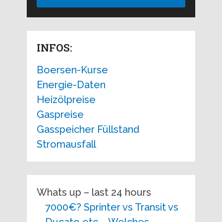
INFOS:
Boersen-Kurse
Energie-Daten
Heizölpreise
Gaspreise
Gasspeicher Füllstand
Stromausfall
Whats up – last 24 hours
7000€? Sprinter vs Transit vs