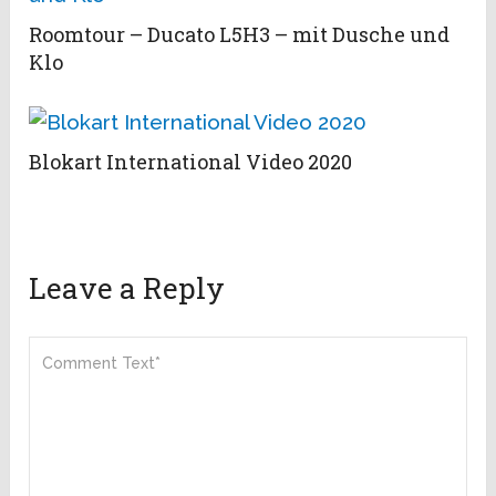
Roomtour – Ducato L5H3 – mit Dusche und
Klo
Blokart International Video 2020
Leave a Reply