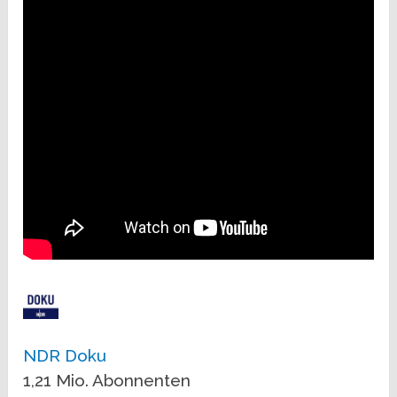
NDR Doku
1,21 Mio. Abonnenten