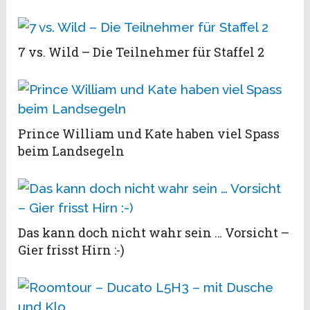
7 vs. Wild – Die Teilnehmer für Staffel 2
Prince William und Kate haben viel Spass
beim Landsegeln
Das kann doch nicht wahr sein … Vorsicht –
Gier frisst Hirn :-)