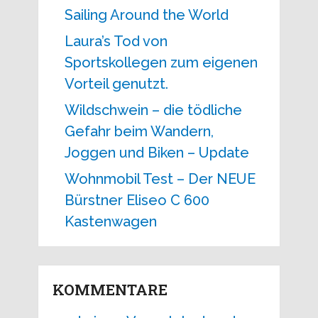
Sailing Around the World
Laura’s Tod von
Sportskollegen zum eigenen
Vorteil genutzt.
Wildschwein – die tödliche
Gefahr beim Wandern,
Joggen und Biken – Update
Wohnmobil Test – Der NEUE
Bürstner Eliseo C 600
Kastenwagen
KOMMENTARE