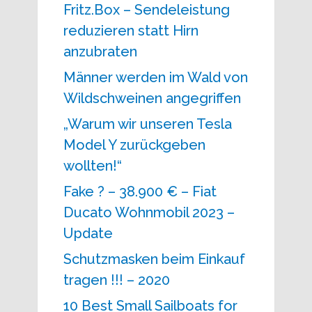
Fritz.Box – Sendeleistung
reduzieren statt Hirn
anzubraten
Männer werden im Wald von
Wildschweinen angegriffen
„Warum wir unseren Tesla
Model Y zurückgeben
wollten!“
Fake ? – 38.900 € – Fiat
Ducato Wohnmobil 2023 –
Update
Schutzmasken beim Einkauf
tragen !!! – 2020
10 Best Small Sailboats for