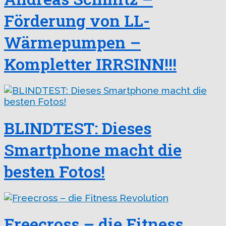
Förderung von LL-
Wärmepumpen –
Kompletter IRRSINN!!!
BLINDTEST: Dieses
Smartphone macht die
besten Fotos!
Freecross – die Fitness