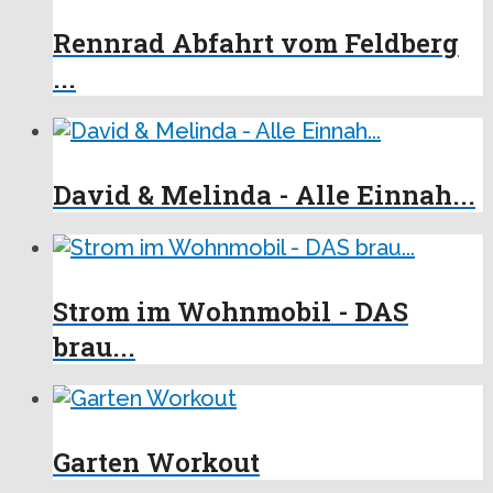
Rennrad Abfahrt vom Feldberg
...
David & Melinda - Alle Einnah...
Strom im Wohnmobil - DAS
brau...
Garten Workout