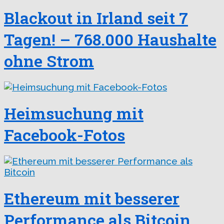
Blackout in Irland seit 7
Tagen! – 768.000 Haushalte
ohne Strom
Heimsuchung mit
Facebook-Fotos
Ethereum mit besserer
Performance als Bitcoin