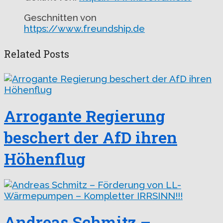
Geschnitten von
https://www.freundship.de
Related Posts
Arrogante Regierung
beschert der AfD ihren
Höhenflug
Andreas Schmitz –