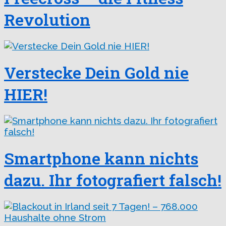
Revolution
Verstecke Dein Gold nie
HIER!
Smartphone kann nichts
dazu. Ihr fotografiert falsch!