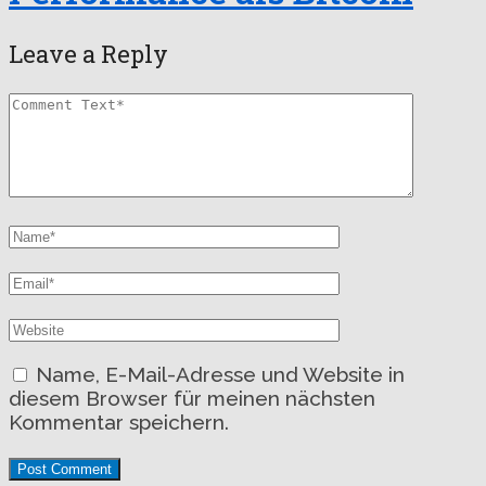
Leave a Reply
Name, E-Mail-Adresse und Website in
diesem Browser für meinen nächsten
Kommentar speichern.