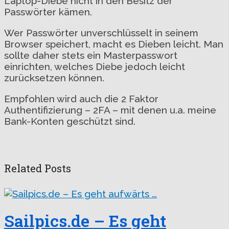
Laptop-Diebe nicht in den Besitz der
Passwörter kämen.
Wer Passwörter unverschlüsselt in seinem
Browser speichert, macht es Dieben leicht. Man
sollte daher stets ein Masterpasswort
einrichten, welches Diebe jedoch leicht
zurücksetzen können.
Empfohlen wird auch die 2 Faktor
Authentifizierung – 2FA – mit denen u.a. meine
Bank-Konten geschützt sind.
Related Posts
Sailpics.de – Es geht