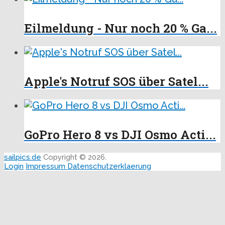
Eilmeldung - Nur noch 20 % Ga...
Apple's Notruf SOS über Satel...
GoPro Hero 8 vs DJI Osmo Acti...
sailpics.de
Copyright © 2026.
Login
Impressum
Datenschutzerklaerung