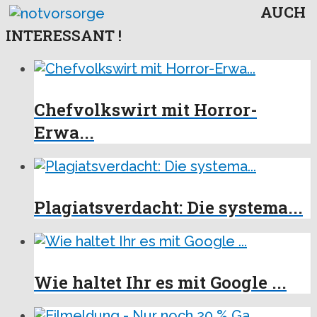
AUCH
INTERESSANT !
Chefvolkswirt mit Horror-
Erwa...
Plagiatsverdacht: Die systema...
Wie haltet Ihr es mit Google ...