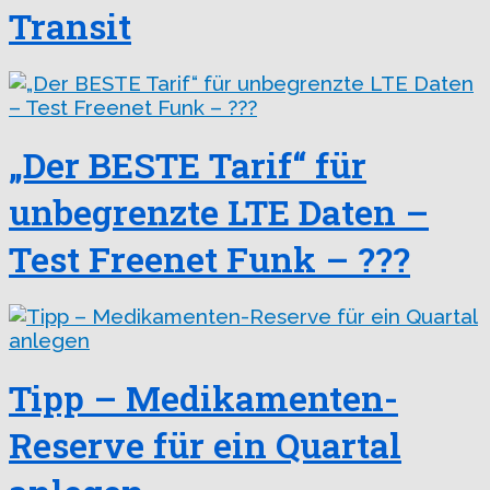
Transit
„Der BESTE Tarif“ für
unbegrenzte LTE Daten –
Test Freenet Funk – ???
Tipp – Medikamenten-
Reserve für ein Quartal