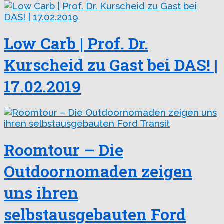
Low Carb | Prof. Dr.
Kurscheid zu Gast bei DAS! |
17.02.2019
Roomtour – Die
Outdoornomaden zeigen
uns ihren
selbstausgebauten Ford