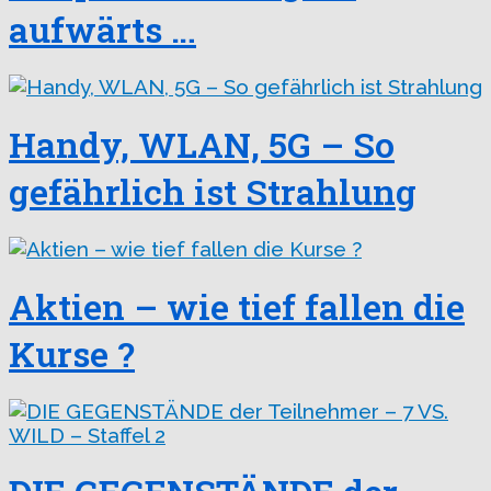
aufwärts …
Handy, WLAN, 5G – So
gefährlich ist Strahlung
Aktien – wie tief fallen die
Kurse ?