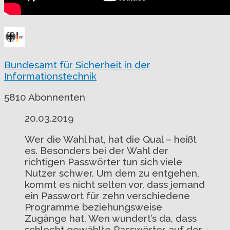
Bundesamt für Sicherheit in der
Informationstechnik
5810 Abonnenten
20.03.2019
Wer die Wahl hat, hat die Qual – heißt
es. Besonders bei der Wahl der
richtigen Passwörter tun sich viele
Nutzer schwer. Um dem zu entgehen,
kommt es nicht selten vor, dass jemand
ein Passwort für zehn verschiedene
Programme beziehungsweise
Zugänge hat. Wen wundert’s da, dass
schlecht gewählte Passwörter auf der