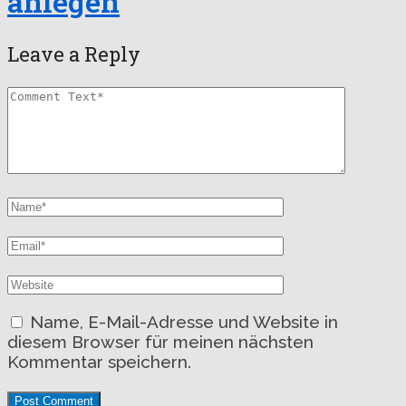
anlegen
Leave a Reply
Name, E-Mail-Adresse und Website in
diesem Browser für meinen nächsten
Kommentar speichern.