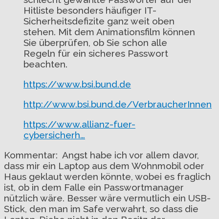
Hitliste besonders häufiger IT-
Sicherheitsdefizite ganz weit oben
stehen. Mit dem Animationsfilm können
Sie überprüfen, ob Sie schon alle
Regeln für ein sicheres Passwort
beachten.
https://www.bsi.bund.de
http://www.bsi.bund.de/VerbraucherInnen
https://www.allianz-fuer-
cybersicherh…
Kommentar: Angst habe ich vor allem davor,
dass mir ein Laptop aus dem Wohnmobil oder
Haus geklaut werden könnte, wobei es fraglich
ist, ob in dem Falle ein Passwortmanager
nützlich wäre. Besser wäre vermutlich ein USB-
Stick, den man im Safe verwahrt, so dass die