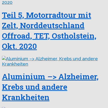
Teil 5, Motorradtour mit
Zelt, Norddeutschland
Offroad, TET, Ostholstein,
Okt. 2020
Aluminium –> Alzheimer,
Krebs und andere
Krankheiten