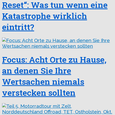
Reset“: Was tun wenn eine
Katastrophe wirklich
eintritt?
Focus: Acht Orte zu Hause,
an denen Sie Ihre
Wertsachen niemals
verstecken sollten