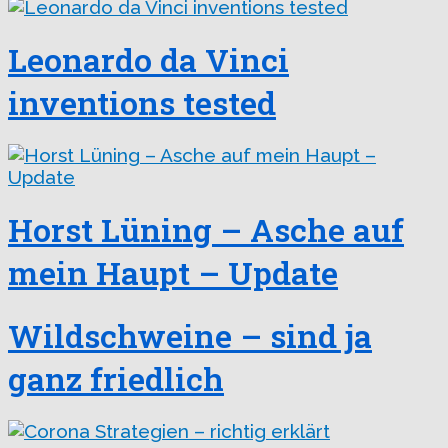
Leonardo da Vinci
inventions tested
Horst Lüning – Asche auf
mein Haupt – Update
Wildschweine – sind ja
ganz friedlich