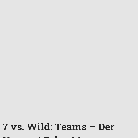
7 vs. Wild: Teams – Der