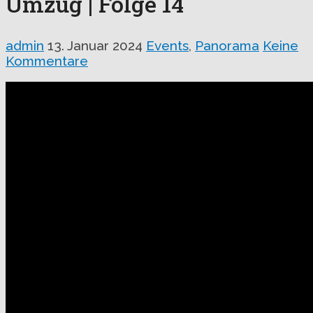
Umzug | Folge 14
admin
13. Januar 2024
Events
,
Panorama
Keine
Kommentare