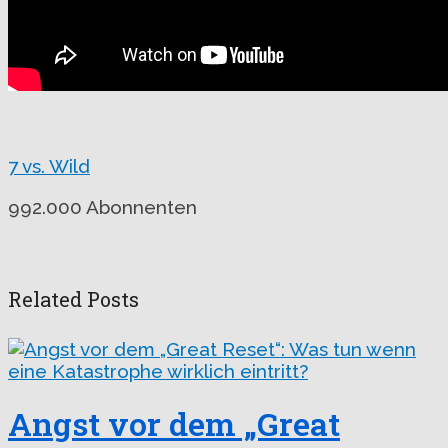
7 vs. Wild
992.000 Abonnenten
Related Posts
Angst vor dem „Great