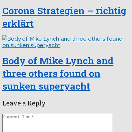
Corona Strategien – richtig
erklärt
Body of Mike Lynch and
three others found on
sunken superyacht
Leave a Reply