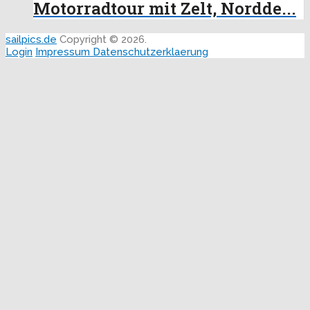
Motorradtour mit Zelt, Nordde...
sailpics.de
Copyright © 2026.
Login
Impressum
Datenschutzerklaerung