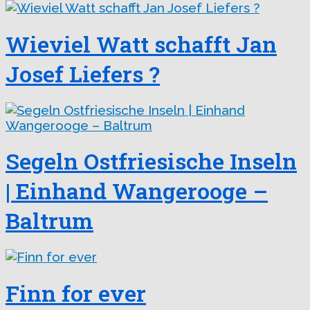
Wieviel Watt schafft Jan
Josef Liefers ?
Segeln Ostfriesische Inseln
| Einhand Wangerooge –
Baltrum
Finn for ever