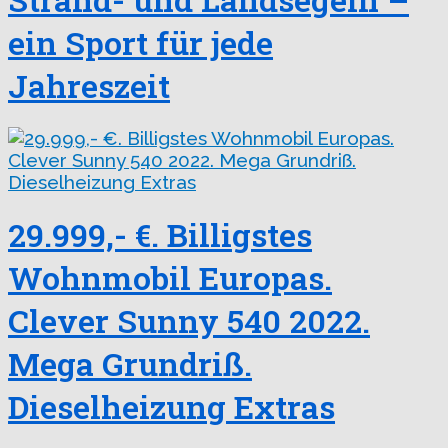
ein Sport für jede
Jahreszeit
29.999,- €. Billigstes
Wohnmobil Europas.
Clever Sunny 540 2022.
Mega Grundriß.
Dieselheizung Extras