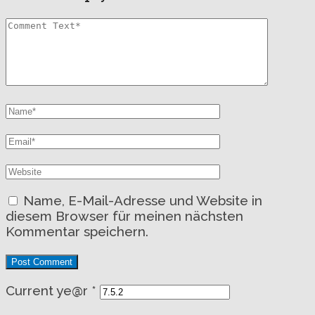
Name, E-Mail-Adresse und Website in
diesem Browser für meinen nächsten
Kommentar speichern.
Current ye@r
*