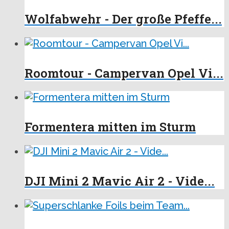
Wolfabwehr - Der große Pfeffe...
Roomtour - Campervan Opel Vi...
Formentera mitten im Sturm
DJI Mini 2 Mavic Air 2 - Vide...