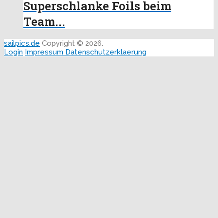
Superschlanke Foils beim
Team...
sailpics.de
Copyright © 2026.
Login
Impressum
Datenschutzerklaerung