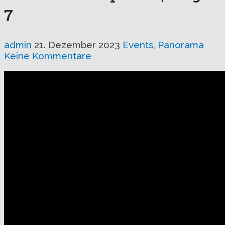
7
admin
21. Dezember 2023
Events
,
Panorama
Keine Kommentare