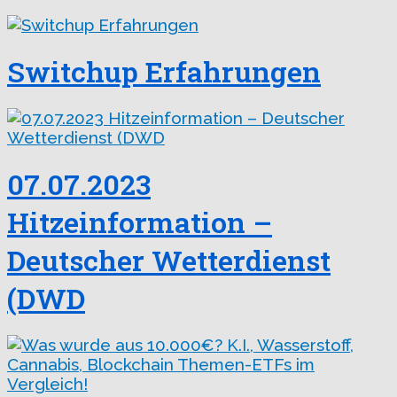
Switchup Erfahrungen
07.07.2023
Hitzeinformation –
Deutscher Wetterdienst
(DWD