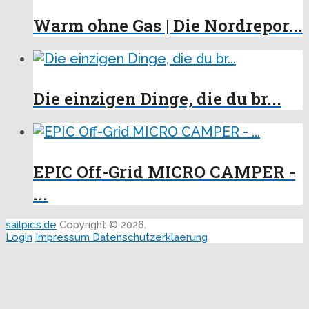
Warm ohne Gas | Die Nordrepor...
Die einzigen Dinge, die du br...
EPIC Off-Grid MICRO CAMPER -
...
sailpics.de
Copyright © 2026.
Login
Impressum
Datenschutzerklaerung