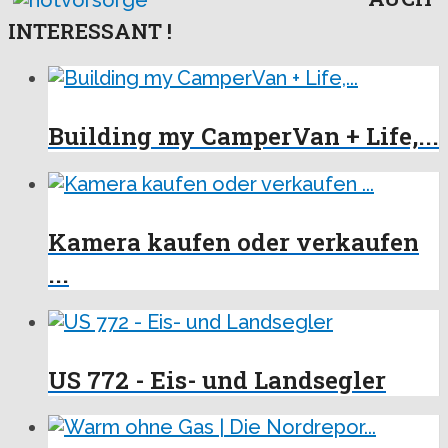
INTERESSANT !
Building my CamperVan + Life,...
Kamera kaufen oder verkaufen
...
US 772 - Eis- und Landsegler