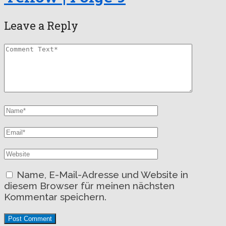
Leave a Reply
Name, E-Mail-Adresse und Website in
diesem Browser für meinen nächsten
Kommentar speichern.