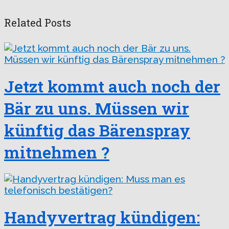
Related Posts
Jetzt kommt auch noch der
Bär zu uns. Müssen wir
künftig das Bärenspray
mitnehmen ?
Handyvertrag kündigen: