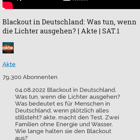
Blackout in Deutschland: Was tun, wenn
die Lichter ausgehen? | Akte | SAT.1
Akte
79.300 Abonnenten
04.08.2022
Blackout in Deutschland.
Was tun, wenn die Lichter ausgehen?
Was bedeutet es für Menschen in
Deutschland, wenn plötzlich alles
stillsteht? akte. macht den Test. Zwei
Familien ohne Energie und Wasser.
Wie lange halten sie den Blackout
aus?