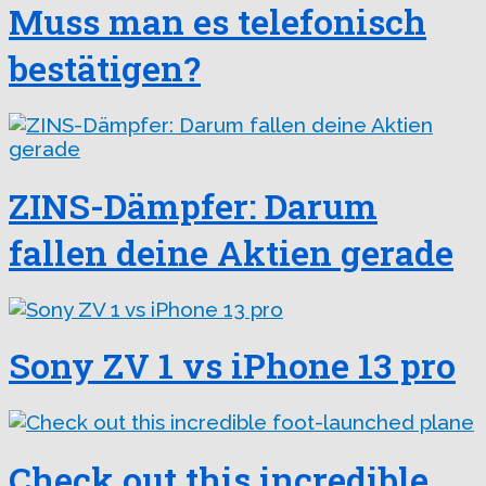
Muss man es telefonisch
bestätigen?
ZINS-Dämpfer: Darum
fallen deine Aktien gerade
Sony ZV 1 vs iPhone 13 pro
Check out this incredible