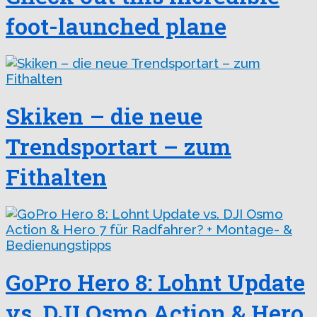
foot-launched plane
Skiken – die neue
Trendsportart – zum
Fithalten
GoPro Hero 8: Lohnt Update
vs. DJI Osmo Action & Hero