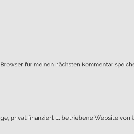
 Browser für meinen nächsten Kommentar speiche
gige, privat finanziert u. betriebene Website 