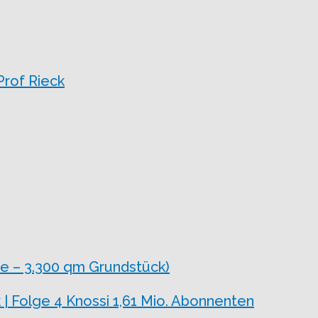
Prof Rieck
e – 3.300 qm Grundstück)
 | Folge 4 Knossi 1,61 Mio. Abonnenten