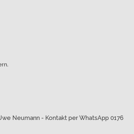
rn.
von Uwe Neumann - Kontakt per WhatsApp 0176