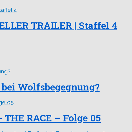
IELLER TRAILER | Staffel 4
 bei Wolfsbegegnung?
– THE RACE – Folge 05