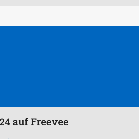
.24 auf Freevee