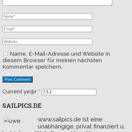
Name, E-Mail-Adresse und Website in
diesem Browser für meinen nächsten
Kommentar speichern.
Current ye@r
*
SAILPICS.DE
www.sailpics.de ist eine
unabhängige, privat finanziert u.