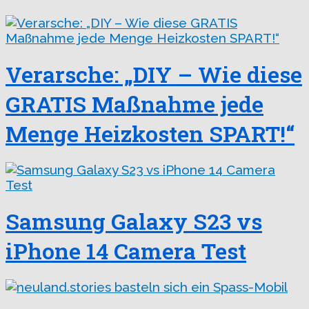
Verarsche: „DIY – Wie diese
GRATIS Maßnahme jede
Menge Heizkosten SPART!“
Samsung Galaxy S23 vs
iPhone 14 Camera Test