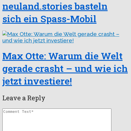
neuland.stories basteln
sich ein Spass-Mobil
Max Otte: Warum die Welt
gerade crasht – und wie ich
jetzt investiere!
Leave a Reply