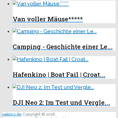
Van voller Mäuse*****
Camping - Geschichte einer Le...
Hafenkino | Boat Fail | Croat...
DJI Neo 2: Im Test und Vergle...
sailpics.de
Copyright © 2026.