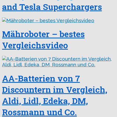
and Tesla Superchargers
Mähroboter – bestes
Vergleichsvideo
AA-Batterien von 7
Discountern im Vergleich,
Aldi, Lidl, Edeka, DM,
Rossmann und Co.