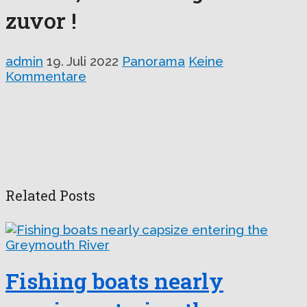
zuvor !
admin
19. Juli 2022
Panorama
Keine
Kommentare
Related Posts
Fishing boats nearly