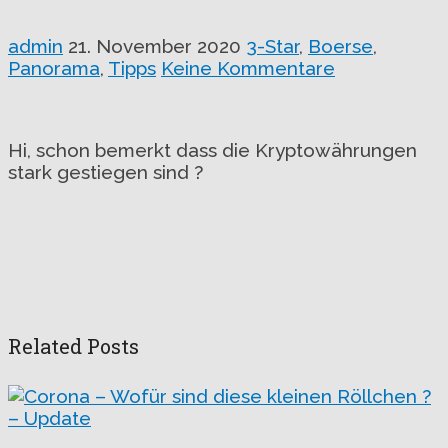
admin
21. November 2020
3-Star
,
Boerse
,
Panorama
,
Tipps
Keine Kommentare
Hi, schon bemerkt dass die Kryptowährungen
stark gestiegen sind ?
Related Posts