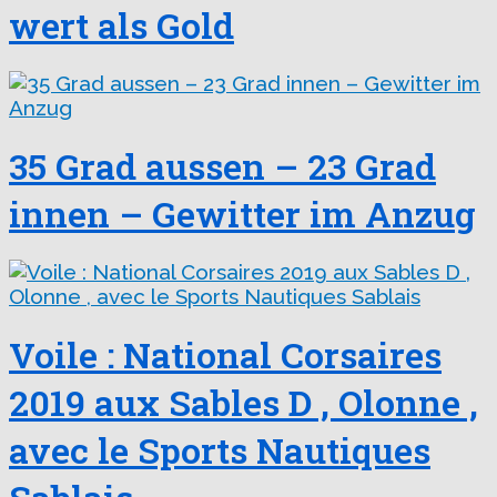
wert als Gold
35 Grad aussen – 23 Grad
innen – Gewitter im Anzug
Voile : National Corsaires
2019 aux Sables D ‚ Olonne ,
avec le Sports Nautiques