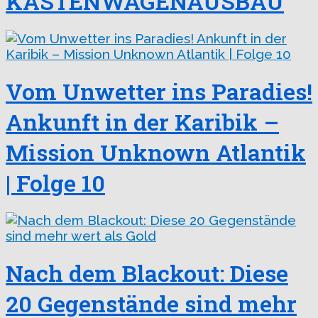
KASTENWAGENAUSBAU
Vom Unwetter ins Paradies!
Ankunft in der Karibik –
Mission Unknown Atlantik
| Folge 10
Nach dem Blackout: Diese
20 Gegenstände sind mehr