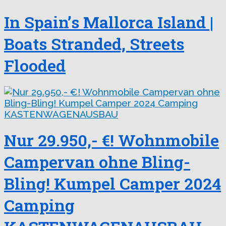
In Spain’s Mallorca Island |
Boats Stranded, Streets
Flooded
Nur 29.950,- €! Wohnmobile
Campervan ohne Bling-
Bling! Kumpel Camper 2024
Camping