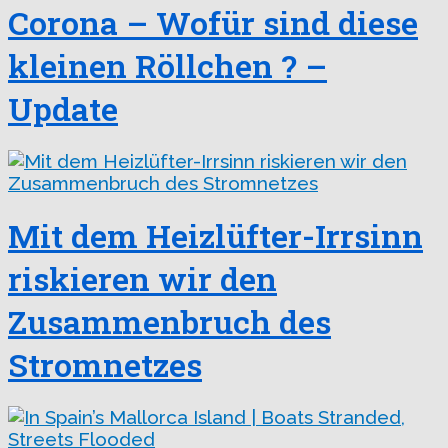
Corona – Wofür sind diese
kleinen Röllchen ? –
Update
Mit dem Heizlüfter-Irrsinn
riskieren wir den
Zusammenbruch des
Stromnetzes