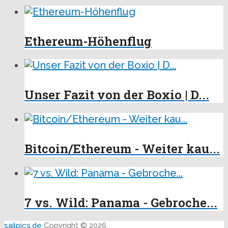
Ethereum-Höhenflug
Unser Fazit von der Boxio | D...
Bitcoin/Ethereum - Weiter kau...
7 vs. Wild: Panama - Gebroche...
sailpics.de
Copyright © 2026.