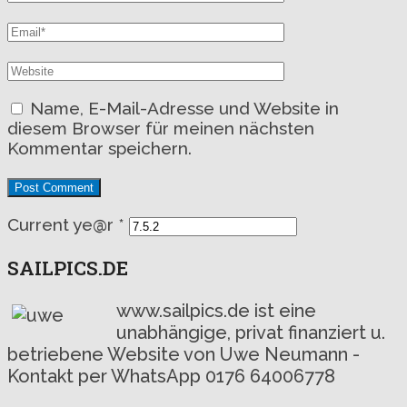
Name, E-Mail-Adresse und Website in
diesem Browser für meinen nächsten
Kommentar speichern.
Current ye@r
*
SAILPICS.DE
www.sailpics.de ist eine
unabhängige, privat finanziert u.
betriebene Website von Uwe Neumann -
Kontakt per WhatsApp 0176 64006778