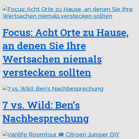
Focus: Acht Orte zu Hause,
an denen Sie Ihre
Wertsachen niemals
verstecken sollten
7 vs. Wild: Ben’s
Nachbesprechung