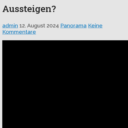
Aussteigen?
admin
12. August 2024
Panorama
Keine
Kommentare