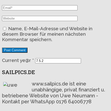
Name, E-Mail-Adresse und Website in
diesem Browser für meinen nächsten
Kommentar speichern.
Current ye@r
*
SAILPICS.DE
www.sailpics.de ist eine
unabhängige, privat finanziert u.
betriebene Website von Uwe Neumann -
Kontakt per WhatsApp 0176 64006778