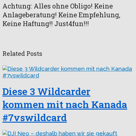
Achtung: Alles ohne Obligo! Keine
Anlageberatung! Keine Empfehlung,
Keine Haftung!! Just4fun!!!
Related Posts
Diese 3 Wildcarder
kommen mit nach Kanada
#7vswildcard