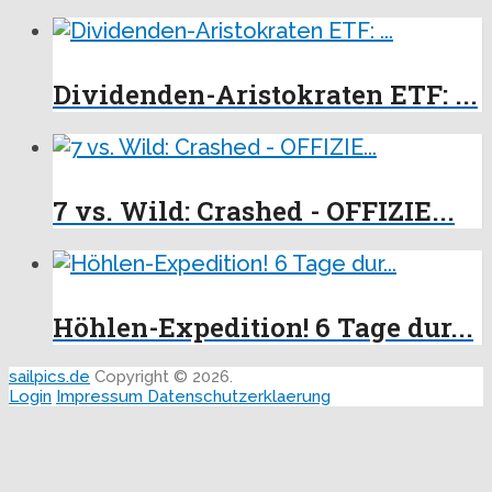
Dividenden-Aristokraten ETF: ...
7 vs. Wild: Crashed - OFFIZIE...
Höhlen-Expedition! 6 Tage dur...
sailpics.de
Copyright © 2026.
Login
Impressum
Datenschutzerklaerung