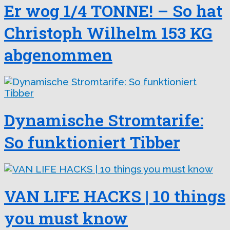
Er wog 1/4 TONNE! – So hat
Christoph Wilhelm 153 KG
abgenommen
Dynamische Stromtarife:
So funktioniert Tibber
VAN LIFE HACKS | 10 things
you must know