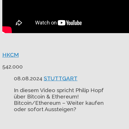
HKCM
542.000
08.08.2024
STUTTGART
In diesem Video spricht Philip Hopf
über Bitcoin & Ethereum!
Bitcoin/Ethereum – Weiter kaufen
oder sofort Aussteigen?