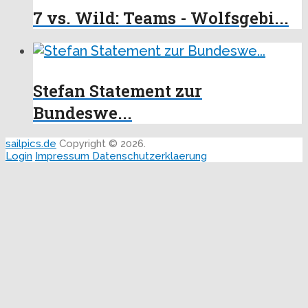
7 vs. Wild: Teams - Wolfsgebi...
Stefan Statement zur
Bundeswe...
sailpics.de
Copyright © 2026.
Login
Impressum
Datenschutzerklaerung