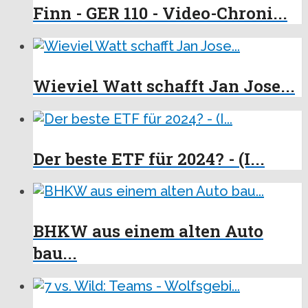
Finn - GER 110 - Video-Chroni...
Wieviel Watt schafft Jan Jose...
Der beste ETF für 2024? - (I...
BHKW aus einem alten Auto
bau...