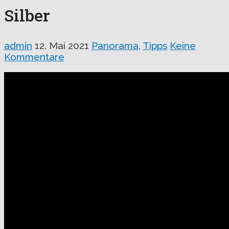
Silber
admin
12. Mai 2021
Panorama
,
Tipps
Keine
Kommentare