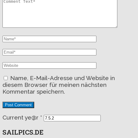
Name, E-Mail-Adresse und Website in
diesem Browser für meinen nächsten
Kommentar speichern.
Current ye@r
*
SAILPICS.DE