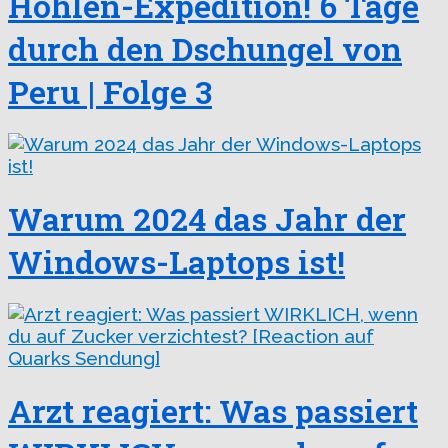
Höhlen-Expedition! 6 Tage
durch den Dschungel von
Peru | Folge 3
Warum 2024 das Jahr der
Windows-Laptops ist!
Arzt reagiert: Was passiert