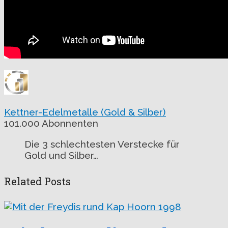
Kettner-Edelmetalle (Gold & Silber)
101.000 Abonnenten
Die 3 schlechtesten Verstecke für
Gold und Silber…
Related Posts