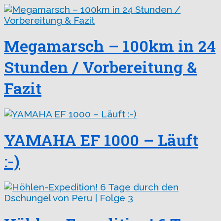
Megamarsch – 100km in 24
Stunden / Vorbereitung &
Fazit
YAMAHA EF 1000 – Läuft
:-)