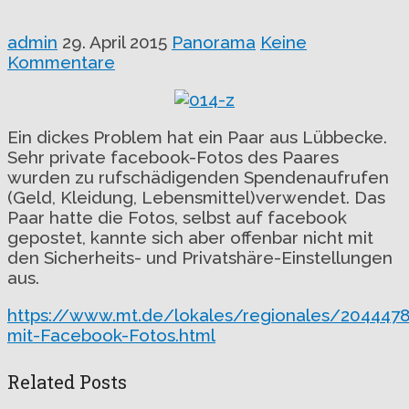
admin
29. April 2015
Panorama
Keine
Kommentare
Ein dickes Problem hat ein Paar aus Lübbecke.
Sehr private facebook-Fotos des Paares
wurden zu rufschädigenden Spendenaufrufen
(Geld, Kleidung, Lebensmittel)verwendet. Das
Paar hatte die Fotos, selbst auf facebook
gepostet, kannte sich aber offenbar nicht mit
den Sicherheits- und Privatshäre-Einstellungen
aus.
https://www.mt.de/lokales/regionales/20444
mit-Facebook-Fotos.html
Related Posts