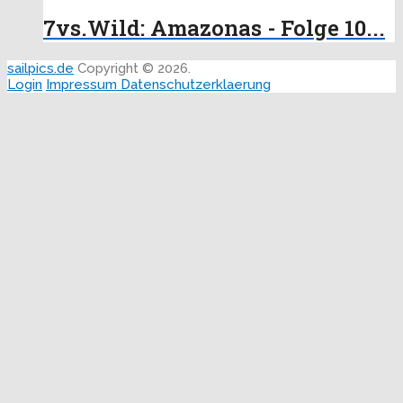
7vs.Wild: Amazonas - Folge 10...
sailpics.de
Copyright © 2026.
Login
Impressum
Datenschutzerklaerung