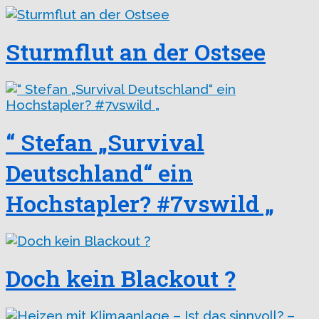
Sturmflut an der Ostsee
“ Stefan „Survival
Deutschland“ ein
Hochstapler? #7vswild „
Doch kein Blackout ?