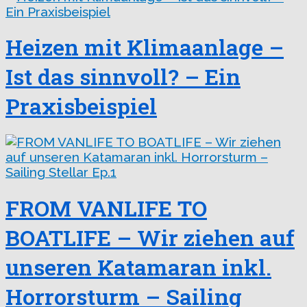
Heizen mit Klimaanlage –
Ist das sinnvoll? – Ein
Praxisbeispiel
FROM VANLIFE TO
BOATLIFE – Wir ziehen auf
unseren Katamaran inkl.
Horrorsturm – Sailing