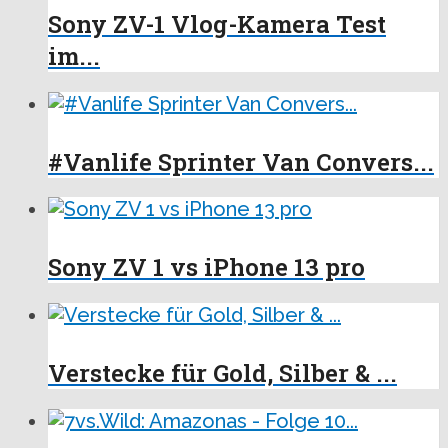
Sony ZV-1 Vlog-Kamera Test
im...
#Vanlife Sprinter Van Convers...
Sony ZV 1 vs iPhone 13 pro
Verstecke für Gold, Silber & ...