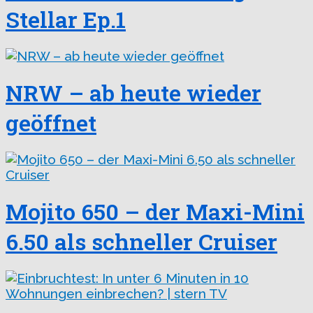
Stellar Ep.1
NRW – ab heute wieder
geöffnet
Mojito 650 – der Maxi-Mini
6.50 als schneller Cruiser