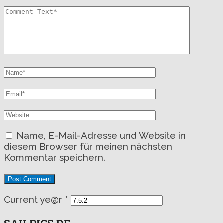
Name, E-Mail-Adresse und Website in
diesem Browser für meinen nächsten
Kommentar speichern.
Current ye@r
*
SAILPICS.DE