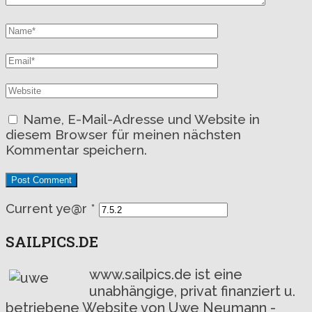
Name, E-Mail-Adresse und Website in
diesem Browser für meinen nächsten
Kommentar speichern.
Current ye@r
*
SAILPICS.DE
www.sailpics.de ist eine
unabhängige, privat finanziert u.
betriebene Website von Uwe Neumann -