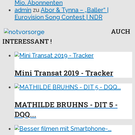
Mio. Abonnenten
admin
zu
Abor & Tynna – „Baller“ |
Eurovision Song Contest | NDR
AUCH
INTERESSANT !
Mini Transat 2019 - Tracker
MATHILDE BRUHNS - DIT 5 -
DQQ...