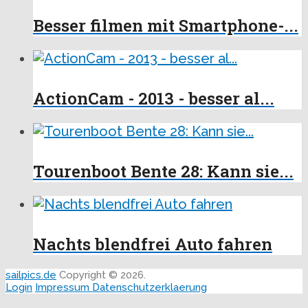
Besser filmen mit Smartphone-...
ActionCam - 2013 - besser al...
Tourenboot Bente 28: Kann sie...
Nachts blendfrei Auto fahren
sailpics.de
Copyright © 2026.
Login
Impressum
Datenschutzerklaerung