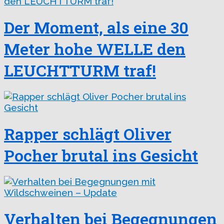
Der Moment, als eine 30
Meter hohe WELLE den
LEUCHTTURM traf!
Rapper schlägt Oliver
Pocher brutal ins Gesicht
Verhalten bei Begegnungen