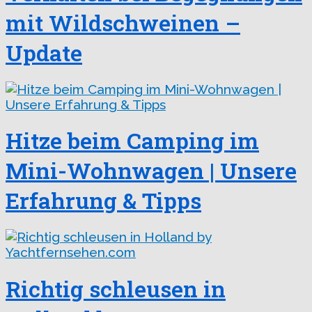
mit Wildschweinen –
Update
Hitze beim Camping im
Mini-Wohnwagen | Unsere
Erfahrung & Tipps
Richtig schleusen in