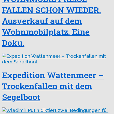
FALLEN SCHON WIEDER.
Ausverkauf auf dem
Wohnmobilplatz. Eine
Doku.
Expedition Wattenmeer –
Trockenfallen mit dem
Segelboot