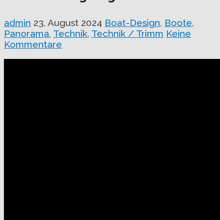
admin
23. August 2024
Boat-Design
,
Boote
,
Panorama
,
Technik
,
Technik / Trimm
Keine
Kommentare