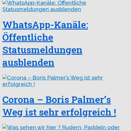
WhatsApp-Kanäle:
Öffentliche
Statusmeldungen
ausblenden
Corona – Boris Palmer’s
Weg ist sehr erfolgreich !