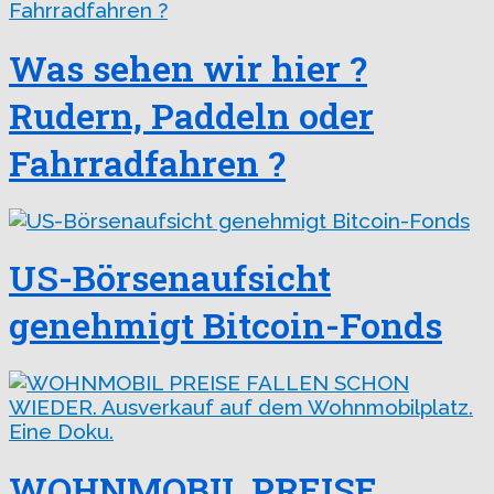
Was sehen wir hier ?
Rudern, Paddeln oder
Fahrradfahren ?
US-Börsenaufsicht
genehmigt Bitcoin-Fonds
WOHNMOBIL PREISE