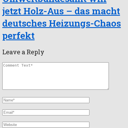
jetzt Holz-Aus – das macht
deutsches Heizungs-Chaos
perfekt
Leave a Reply