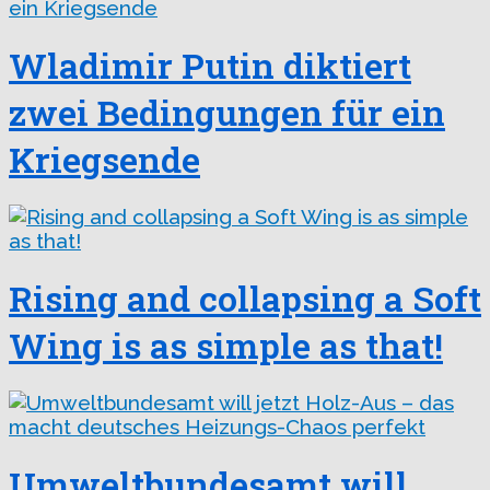
Wladimir Putin diktiert
zwei Bedingungen für ein
Kriegsende
Rising and collapsing a Soft
Wing is as simple as that!
Umweltbundesamt will