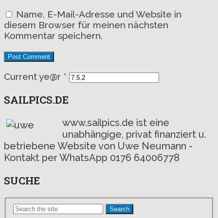
Name, E-Mail-Adresse und Website in
diesem Browser für meinen nächsten
Kommentar speichern.
Current ye@r
*
SAILPICS.DE
www.sailpics.de ist eine
unabhängige, privat finanziert u.
betriebene Website von Uwe Neumann -
Kontakt per WhatsApp 0176 64006778
SUCHE
Search