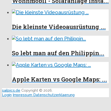
Wohnmobil - Solaranlage insta...
Die kleinste Videoausrüstung ...
So lebt man auf den Philippin...
Apple Karten vs Google Maps: ...
sailpics.de
Copyright © 2026.
Login
Impressum
Datenschutzerklaerung