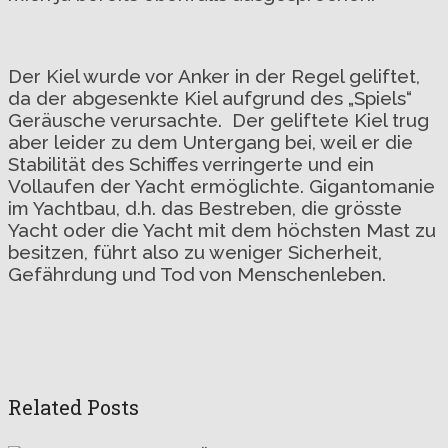
Der Kiel wurde vor Anker in der Regel geliftet,
da der abgesenkte Kiel aufgrund des „Spiels“
Geräusche verursachte. Der geliftete Kiel trug
aber leider zu dem Untergang bei, weil er die
Stabilität des Schiffes verringerte und ein
Vollaufen der Yacht ermöglichte. Gigantomanie
im Yachtbau, d.h. das Bestreben, die grösste
Yacht oder die Yacht mit dem höchsten Mast zu
besitzen, führt also zu weniger Sicherheit,
Gefährdung und Tod von Menschenleben.
Related Posts