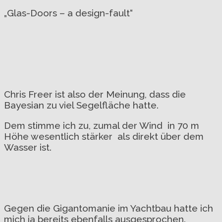
„Glas-Doors – a design-fault“
Chris Freer ist also der Meinung, dass die
Bayesian zu viel Segelfläche hatte.
Dem stimme ich zu, zumal der Wind in 70 m
Höhe wesentlich stärker als direkt über dem
Wasser ist.
Gegen die Gigantomanie im Yachtbau hatte ich
mich ja bereits ebenfalls ausgesprochen.