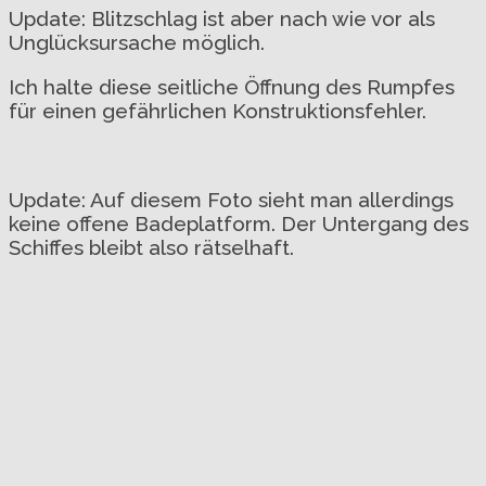
Update: Blitzschlag ist aber nach wie vor als
Unglücksursache möglich.
Ich halte diese seitliche Öffnung des Rumpfes
für einen gefährlichen Konstruktionsfehler.
Update: Auf diesem Foto sieht man allerdings
keine offene Badeplatform. Der Untergang des
Schiffes bleibt also rätselhaft.