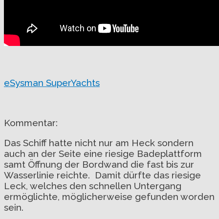
eSysman SuperYachts
Kommentar:
Das Schiff hatte nicht nur am Heck sondern
auch an der Seite eine riesige Badeplattform
samt Öffnung der Bordwand die fast bis zur
Wasserlinie reichte. Damit dürfte das riesige
Leck, welches den schnellen Untergang
ermöglichte, möglicherweise gefunden worden
sein.