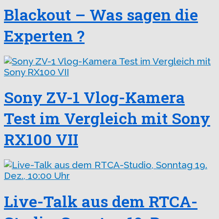
Blackout – Was sagen die
Experten ?
Sony ZV-1 Vlog-Kamera
Test im Vergleich mit Sony
RX100 VII
Live-Talk aus dem RTCA-