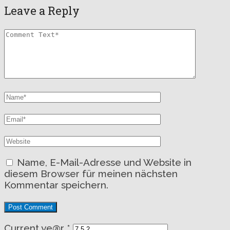
Leave a Reply
Name, E-Mail-Adresse und Website in
diesem Browser für meinen nächsten
Kommentar speichern.
Current ye@r
*