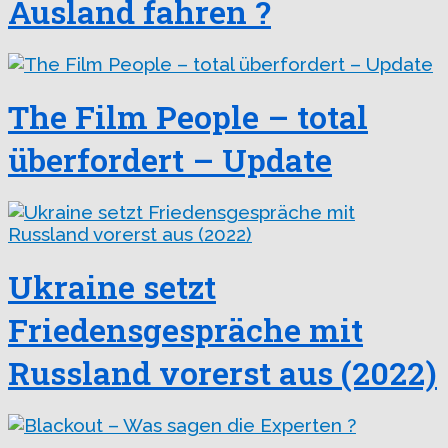
Ausland fahren ?
The Film People – total
überfordert – Update
Ukraine setzt
Friedensgespräche mit
Russland vorerst aus (2022)