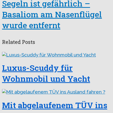
Segeln ist gefährlich –
Basaliom am Nasenflügel
wurde entfernt
Related Posts
Luxus-Scuddy für
Wohnmobil und Yacht
Mit abgelaufenem TÜV ins