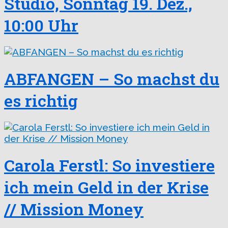
Studio, Sonntag 19. Dez.,
10:00 Uhr
ABFANGEN – So machst du
es richtig
Carola Ferstl: So investiere
ich mein Geld in der Krise
// Mission Money