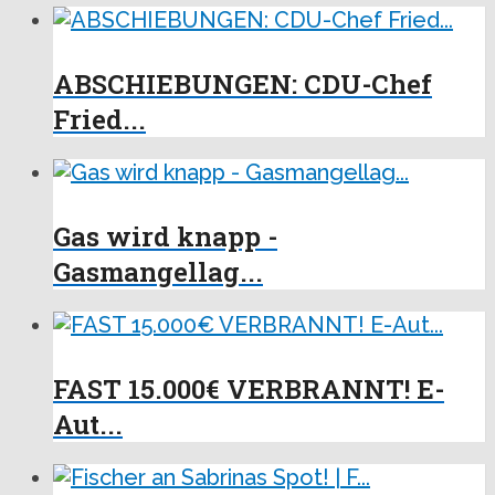
ABSCHIEBUNGEN: CDU-Chef
Fried...
Gas wird knapp -
Gasmangellag...
FAST 15.000€ VERBRANNT! E-
Aut...