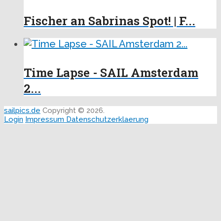
Fischer an Sabrinas Spot! | F...
Time Lapse - SAIL Amsterdam
2...
sailpics.de
Copyright © 2026.
Login
Impressum
Datenschutzerklaerung