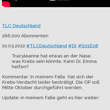
TLC Deutschland
266.000 Abonnenten
10.03.2022
#TLCDeutschland
#Dr
#S01E08
Tracyleanne hat etwas an der Nase,
was Krebs sein könnte. Kann Dr. Emma
helfen?
Kommentar: In meinem Falle hat sich der
Krebs-Verdacht leider besträtigt. Die OP soll
Mitte Oktober durchgeführt werden.
Update: in meinem Falle geht es hier weiter: