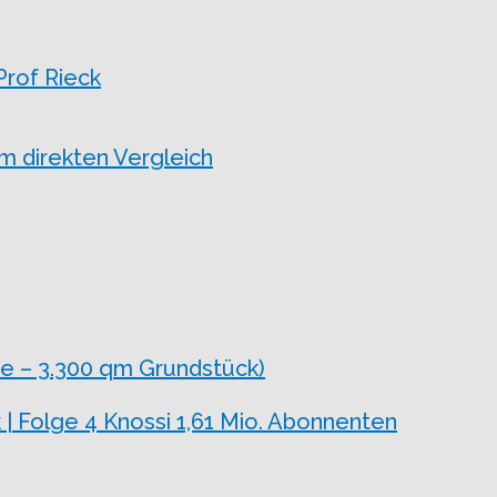
Prof Rieck
 direkten Vergleich
e – 3.300 qm Grundstück)
 | Folge 4 Knossi 1,61 Mio. Abonnenten