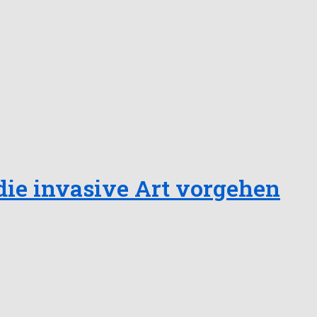
die invasive Art vorgehen