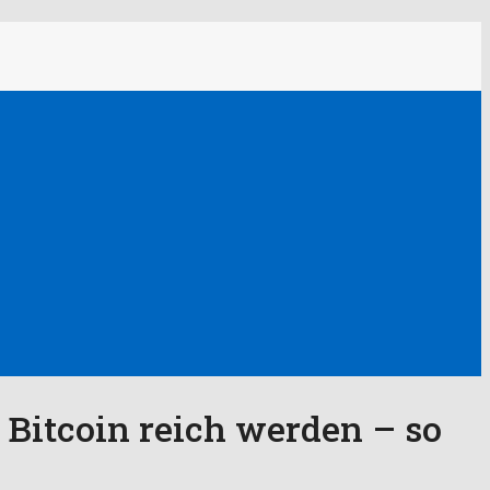
t Bitcoin reich werden – so