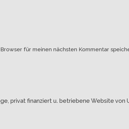
 Browser für meinen nächsten Kommentar speiche
gige, privat finanziert u. betriebene Website 