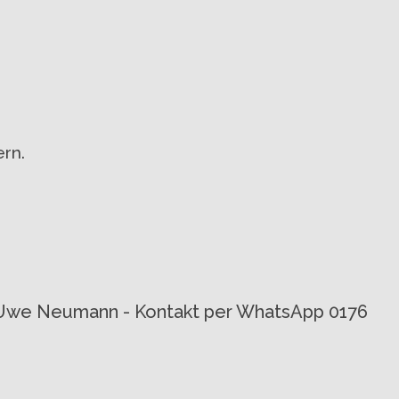
rn.
von Uwe Neumann - Kontakt per WhatsApp 0176