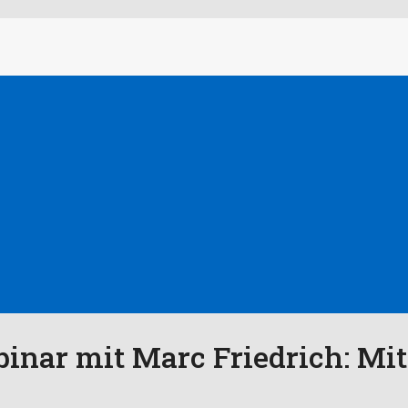
ebinar mit Marc Friedrich: Mi