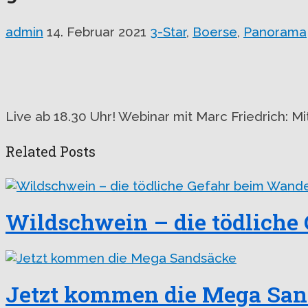
admin
14. Februar 2021
3-Star
,
Boerse
,
Panorama
Live ab 18.30 Uhr! Webinar mit Marc Friedrich: Mi
Related Posts
Wildschwein – die tödliche
Jetzt kommen die Mega Sa