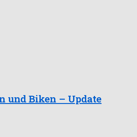
n und Biken – Update