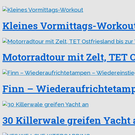
Kleines Vormittags-Workou
Motorradtour mit Zelt, TET O
Finn – Wiederaufrichtetamp
30 Killerwale greifen Yacht