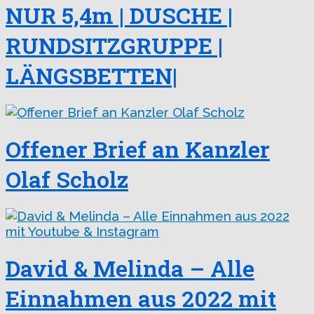
NUR 5,4m | DUSCHE |
RUNDSITZGRUPPE |
LÄNGSBETTEN|
Offener Brief an Kanzler
Olaf Scholz
David & Melinda – Alle
Einnahmen aus 2022 mit