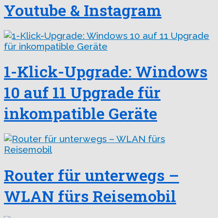
Youtube & Instagram
1-Klick-Upgrade: Windows
10 auf 11 Upgrade für
inkompatible Geräte
Router für unterwegs –
WLAN fürs Reisemobil