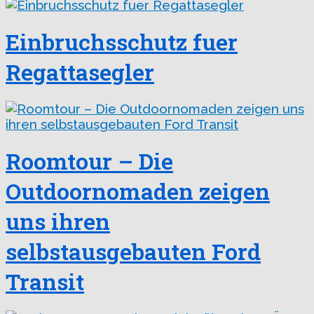
Einbruchsschutz fuer
Regattasegler
Roomtour – Die
Outdoornomaden zeigen
uns ihren
selbstausgebauten Ford
Transit