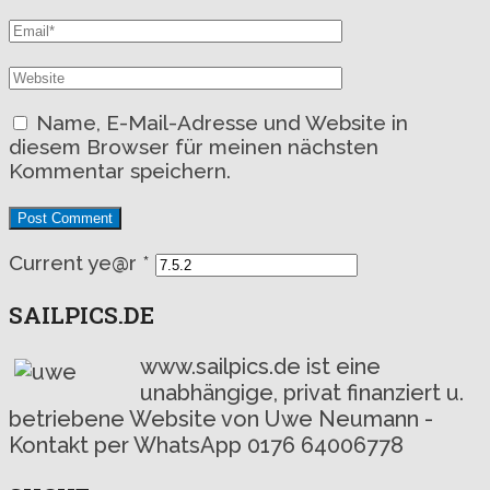
Name, E-Mail-Adresse und Website in
diesem Browser für meinen nächsten
Kommentar speichern.
Current ye@r
*
SAILPICS.DE
www.sailpics.de ist eine
unabhängige, privat finanziert u.
betriebene Website von Uwe Neumann -
Kontakt per WhatsApp 0176 64006778