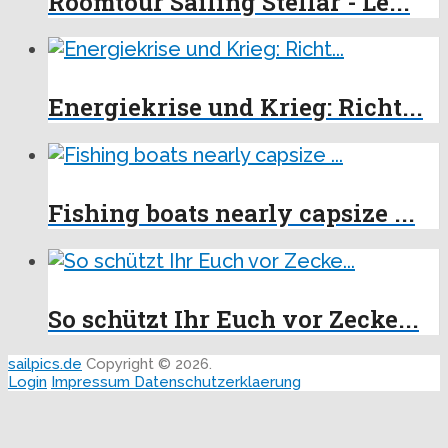
Roomtour Sailing Stellar - Le...
Energiekrise und Krieg: Richt...
Fishing boats nearly capsize ...
So schützt Ihr Euch vor Zecke...
sailpics.de
Copyright © 2026.
Login
Impressum
Datenschutzerklaerung