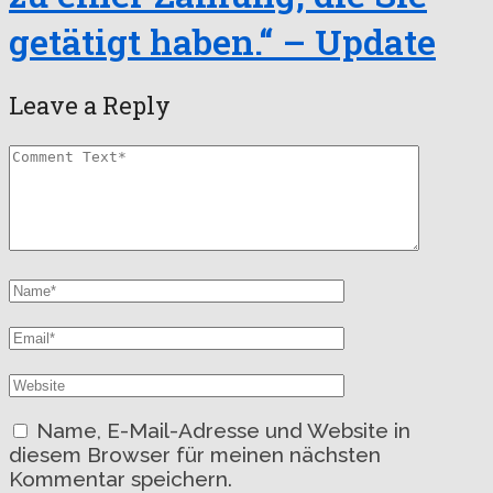
getätigt haben.“ – Update
Leave a Reply
Name, E-Mail-Adresse und Website in
diesem Browser für meinen nächsten
Kommentar speichern.