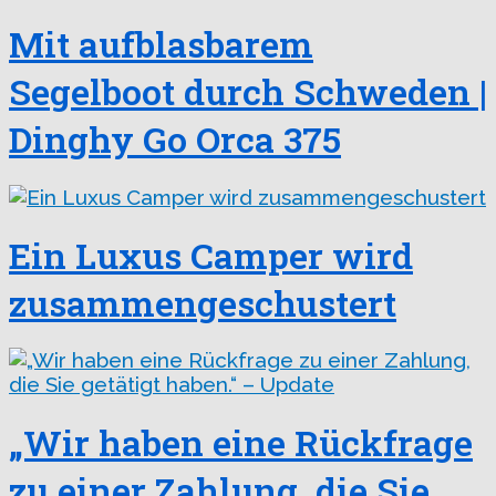
Mit aufblasbarem
Segelboot durch Schweden |
Dinghy Go Orca 375
Ein Luxus Camper wird
zusammengeschustert
„Wir haben eine Rückfrage
zu einer Zahlung, die Sie