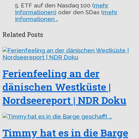
5. ETF auf den Nasdaq 100 (
mehr
Informationen)
oder den SDax (
mehr
Informationen „
Related Posts
Ferienfeeling an der
dänischen Westküste |
Nordseereport | NDR Doku
Timmy hat es in die Barge