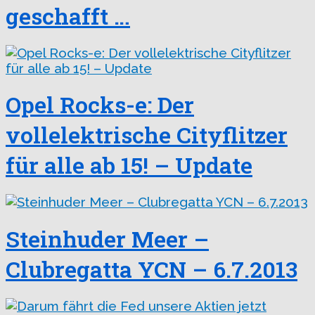
geschafft …
Opel Rocks-e: Der
vollelektrische Cityflitzer
für alle ab 15! – Update
Steinhuder Meer –
Clubregatta YCN – 6.7.2013