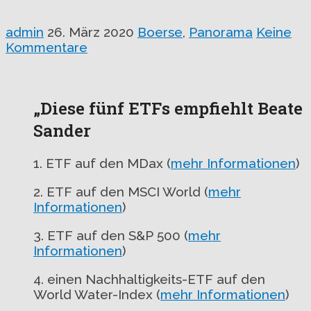
admin
26. März 2020
Boerse
,
Panorama
Keine
Kommentare
„Diese fünf ETFs empfiehlt Beate
Sander
1. ETF auf den MDax (
mehr Informationen
)
2. ETF auf den MSCI World (
mehr
Informationen
)
3. ETF auf den S&P 500 (
mehr
Informationen
)
4. einen Nachhaltigkeits-ETF auf den
World Water-Index (
mehr Informationen
)