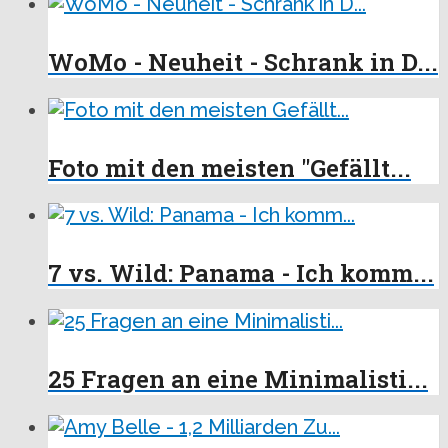
WoMo - Neuheit - Schrank in D...
Foto mit den meisten "Gefällt...
7 vs. Wild: Panama - Ich komm...
25 Fragen an eine Minimalisti...