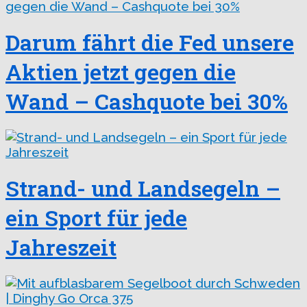
Darum fährt die Fed unsere
Aktien jetzt gegen die
Wand – Cashquote bei 30%
Strand- und Landsegeln –
ein Sport für jede
Jahreszeit