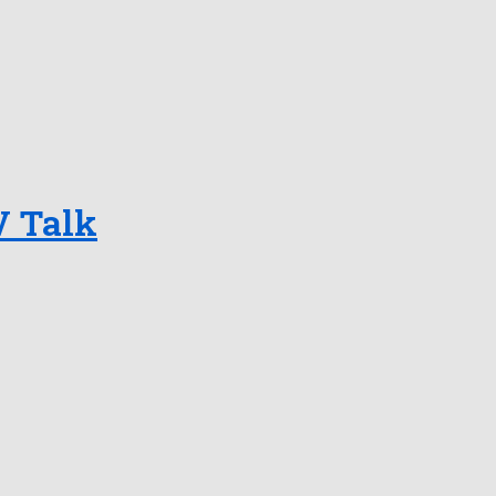
V Talk