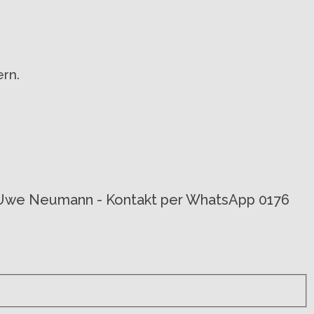
rn.
von Uwe Neumann - Kontakt per WhatsApp 0176