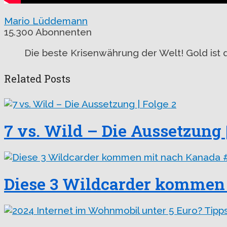
Mario Lüddemann
15.300 Abonnenten
Die beste Krisenwährung der Welt! Gold ist 
Related Posts
7 vs. Wild – Die Aussetzung 
Diese 3 Wildcarder kommen