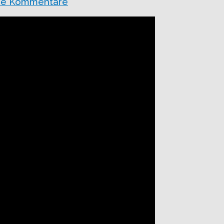
ne Kommentare