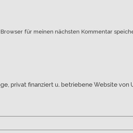
 Browser für meinen nächsten Kommentar speiche
gige, privat finanziert u. betriebene Website 