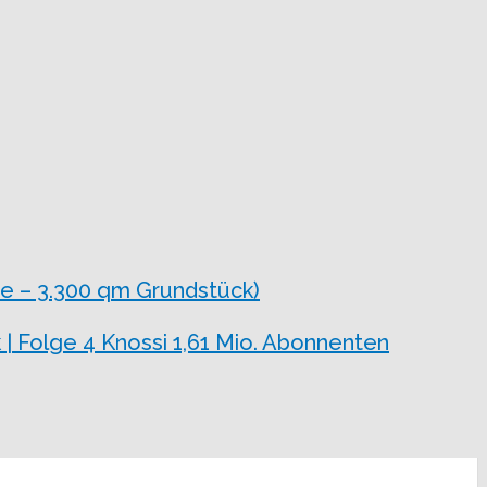
e – 3.300 qm Grundstück)
 | Folge 4 Knossi 1,61 Mio. Abonnenten