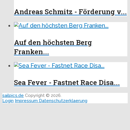
Andreas Schmitz - Förderung v...
Auf den höchsten Berg
Franken...
Sea Fever - Fastnet Race Disa...
sailpics.de
Copyright © 2026.
Login
Impressum
Datenschutzerklaerung