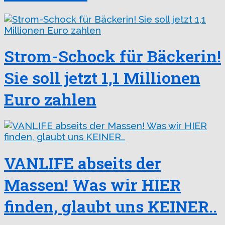
Strom-Schock für Bäckerin!
Sie soll jetzt 1,1 Millionen
Euro zahlen
VANLIFE abseits der
Massen! Was wir HIER
finden, glaubt uns KEINER..