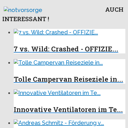
AUCH
INTERESSANT !
7 vs. Wild: Crashed - OFFIZIE...
Tolle Campervan Reiseziele in...
Innovative Ventilatoren im Te...