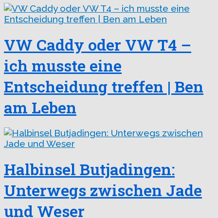
VW Caddy oder VW T4 –
ich musste eine
Entscheidung treffen | Ben
am Leben
Halbinsel Butjadingen:
Unterwegs zwischen Jade
und Weser