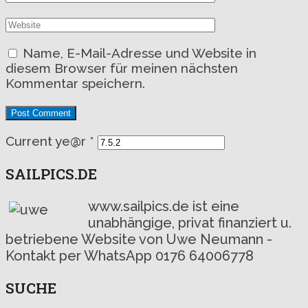
Name, E-Mail-Adresse und Website in
diesem Browser für meinen nächsten
Kommentar speichern.
Current ye@r
*
SAILPICS.DE
www.sailpics.de ist eine
unabhängige, privat finanziert u.
betriebene Website von Uwe Neumann -
Kontakt per WhatsApp 0176 64006778
SUCHE