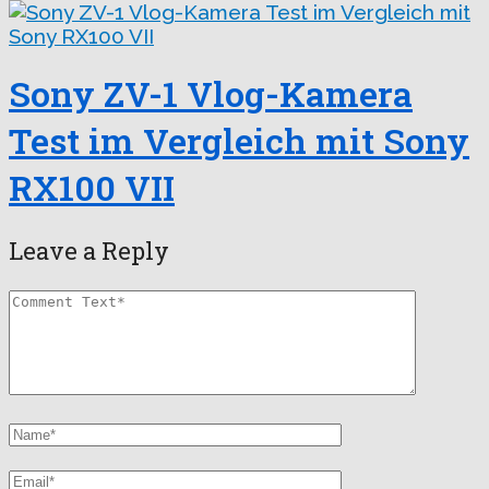
Sony ZV-1 Vlog-Kamera
Test im Vergleich mit Sony
RX100 VII
Leave a Reply