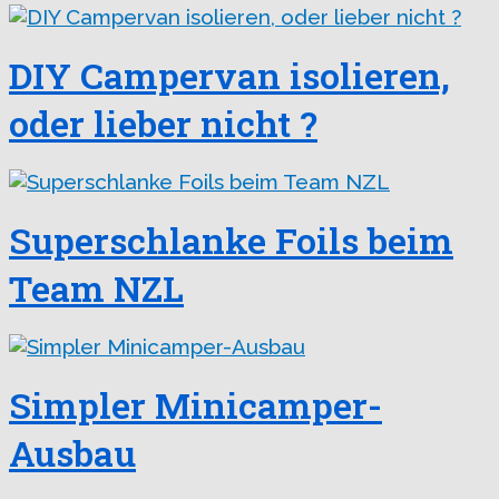
DIY Campervan isolieren,
oder lieber nicht ?
Superschlanke Foils beim
Team NZL
Simpler Minicamper-
Ausbau