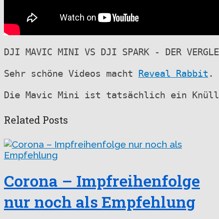
DJI MAVIC MINI VS DJI SPARK - DER VERGLE
Sehr schöne Videos macht 
Reveal Rabbit
. 
Die Mavic Mini ist tatsächlich ein Knüll
Related Posts
Corona – Impfreihenfolge
nur noch als Empfehlung