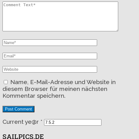
Name, E-Mail-Adresse und Website in
diesem Browser für meinen nächsten
Kommentar speichern.
Current ye@r
*
SAILPICS.DE