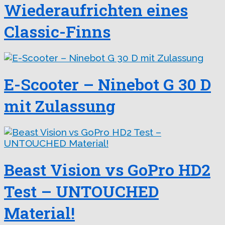
Wiederaufrichten eines
Classic-Finns
E-Scooter – Ninebot G 30 D
mit Zulassung
Beast Vision vs GoPro HD2
Test – UNTOUCHED
Material!