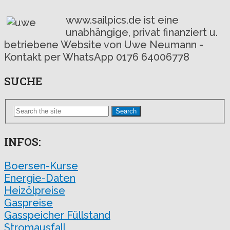
www.sailpics.de ist eine
unabhängige, privat finanziert u.
betriebene Website von Uwe Neumann -
Kontakt per WhatsApp 0176 64006778
SUCHE
Search
INFOS:
Boersen-Kurse
Energie-Daten
Heizölpreise
Gaspreise
Gasspeicher Füllstand
Stromausfall