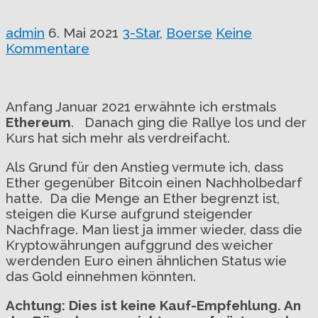
admin
6. Mai 2021
3-Star
,
Boerse
Keine
Kommentare
Anfang Januar 2021 erwähnte ich erstmals
Ethereum
. Danach ging die Rallye los und der
Kurs hat sich mehr als verdreifacht.
Als Grund für den Anstieg vermute ich, dass
Ether gegenüber Bitcoin einen Nachholbedarf
hatte. Da die Menge an Ether begrenzt ist,
steigen die Kurse aufgrund steigender
Nachfrage. Man liest ja immer wieder, dass die
Kryptowährungen aufggrund des weicher
werdenden Euro einen ähnlichen Status wie
das Gold einnehmen könnten.
Achtung: Dies ist keine Kauf-Empfehlung. An