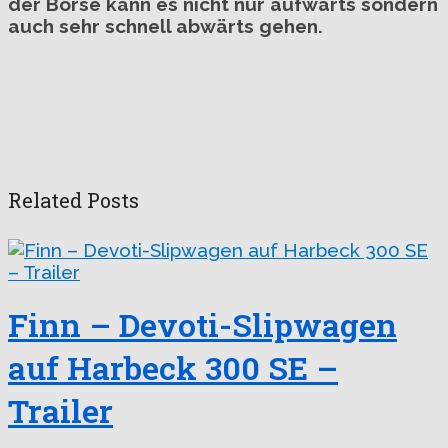
der Börse kann es nicht nur aufwärts sondern
auch sehr schnell abwärts gehen.
Related Posts
Finn – Devoti-Slipwagen
auf Harbeck 300 SE –
Trailer