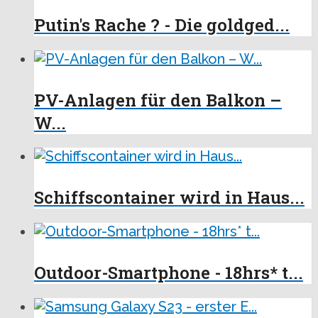
Putin's Rache ? - Die goldged...
PV-Anlagen für den Balkon –
W...
Schiffscontainer wird in Haus...
Outdoor-Smartphone - 18hrs* t...