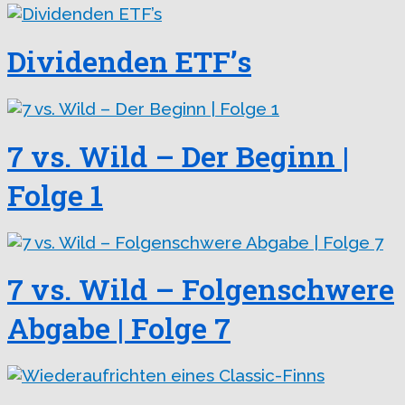
Dividenden ETF’s
7 vs. Wild – Der Beginn |
Folge 1
7 vs. Wild – Folgenschwere
Abgabe | Folge 7