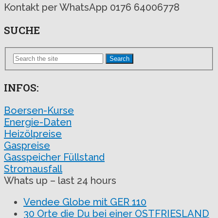
Kontakt per WhatsApp 0176 64006778
SUCHE
Search
INFOS:
Boersen-Kurse
Energie-Daten
Heizölpreise
Gaspreise
Gasspeicher Füllstand
Stromausfall
Whats up – last 24 hours
Vendee Globe mit GER 110
30 Orte die Du bei einer OSTFRIESLAND