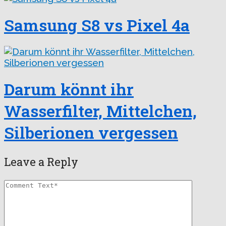
Samsung S8 vs Pixel 4a
Darum könnt ihr
Wasserfilter, Mittelchen,
Silberionen vergessen
Leave a Reply