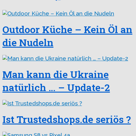
Outdoor Küche – Kein Öl an
die Nudeln
Man kann die Ukraine
natürlich … – Update-2
Ist Trustedshops.de seriös ?