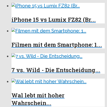
iPhone 15 vs Lumix FZ82 (Br...
Filmen mit dem Smartphone: 1...
7 vs. Wild - Die Entscheidung...
Wal lebt mit hoher
Wahrschein...