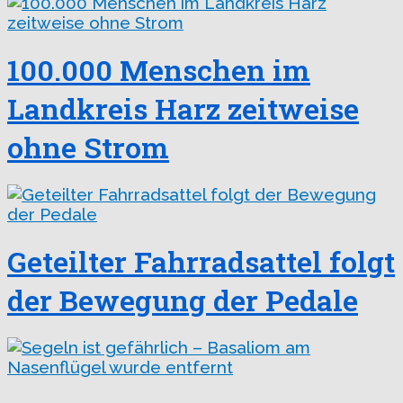
100.000 Menschen im
Landkreis Harz zeitweise
ohne Strom
Geteilter Fahrradsattel folgt
der Bewegung der Pedale