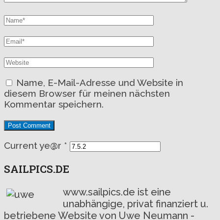
Name, E-Mail-Adresse und Website in
diesem Browser für meinen nächsten
Kommentar speichern.
Current ye@r
*
SAILPICS.DE
www.sailpics.de ist eine
unabhängige, privat finanziert u.
betriebene Website von Uwe Neumann -