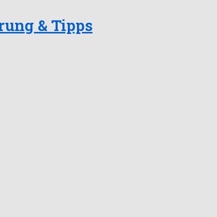
rung & Tipps