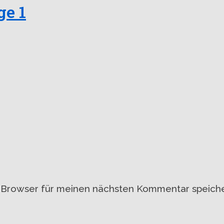
ge 1
 Browser für meinen nächsten Kommentar speiche