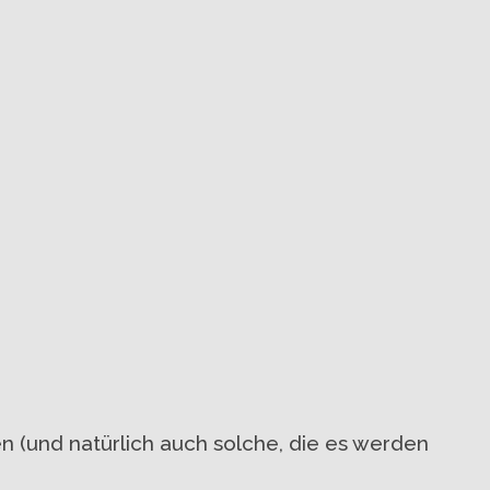
n (und natürlich auch solche, die es werden