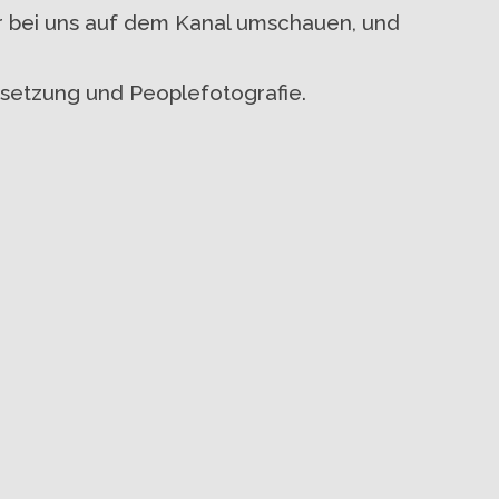
er bei uns auf dem Kanal umschauen, und
setzung und Peoplefotografie.