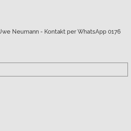
von Uwe Neumann - Kontakt per WhatsApp 0176