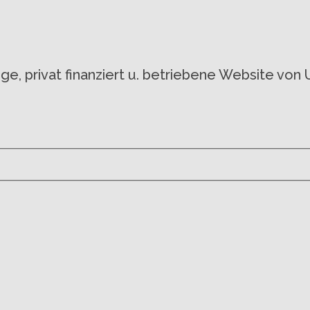
gige, privat finanziert u. betriebene Website 