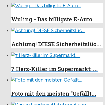
Wuling - Das billigste E-Auto...
Achtung! DIESE Sicherheitslüc...
7 Herz-Killer im Supermarkt: ...
Foto mit den meisten "Gefällt...