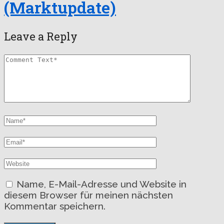
(Marktupdate)
Leave a Reply
Name, E-Mail-Adresse und Website in
diesem Browser für meinen nächsten
Kommentar speichern.