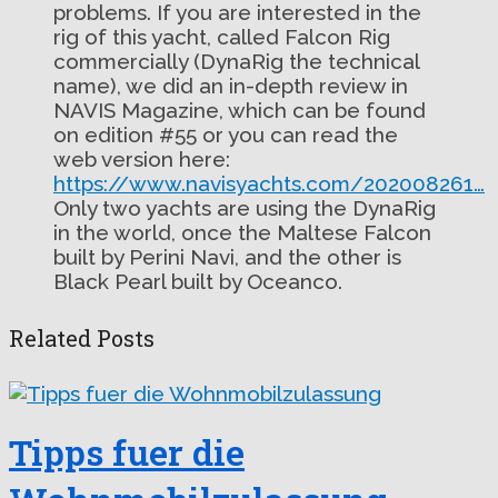
problems. If you are interested in the
rig of this yacht, called Falcon Rig
commercially (DynaRig the technical
name), we did an in-depth review in
NAVIS Magazine, which can be found
on edition #55 or you can read the
web version here:
https://www.navisyachts.com/202008261…
Only two yachts are using the DynaRig
in the world, once the Maltese Falcon
built by Perini Navi, and the other is
Black Pearl built by Oceanco.
Related Posts
Tipps fuer die