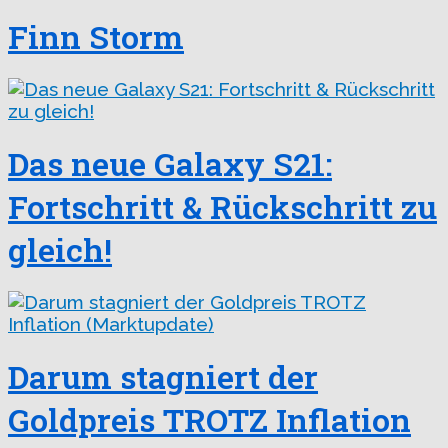
Finn Storm
Das neue Galaxy S21:
Fortschritt & Rückschritt zu
gleich!
Darum stagniert der
Goldpreis TROTZ Inflation