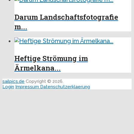
Darum Landschaftsfotografie
m...
Heftige Strömung im
Ärmelkana...
sailpics.de
Copyright © 2026.
Login
Impressum
Datenschutzerklaerung