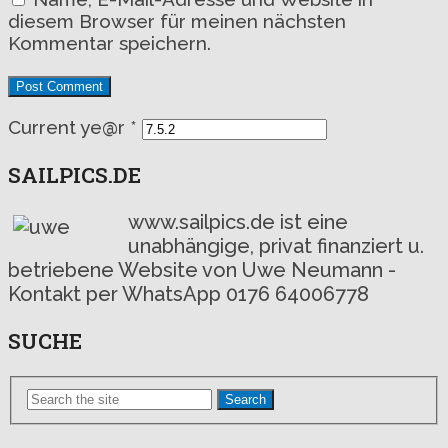
diesem Browser für meinen nächsten
Kommentar speichern.
Current ye@r
*
SAILPICS.DE
www.sailpics.de ist eine
unabhängige, privat finanziert u.
betriebene Website von Uwe Neumann -
Kontakt per WhatsApp 0176 64006778
SUCHE
Search