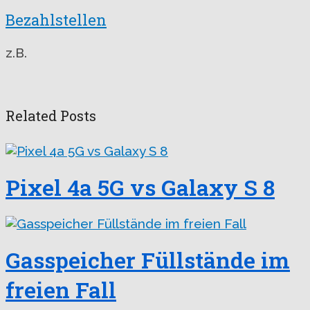
Bezahlstellen
z.B.
Related Posts
Pixel 4a 5G vs Galaxy S 8
Gasspeicher Füllstände im
freien Fall