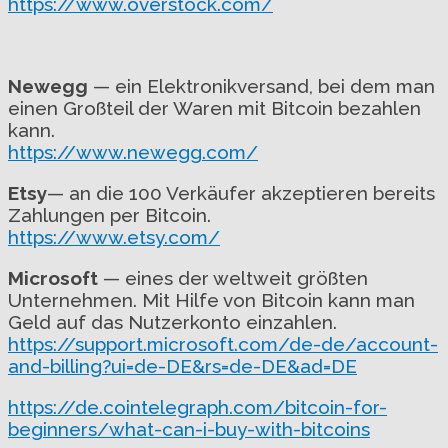
https://www.overstock.com/
Newegg
— ein Elektronikversand, bei dem man
einen Großteil der Waren mit Bitcoin bezahlen
kann.
https://www.newegg.com/
Etsy
— an die 100 Verkäufer akzeptieren bereits
Zahlungen per Bitcoin.
https://www.etsy.com/
Microsoft
— eines der weltweit größten
Unternehmen. Mit Hilfe von Bitcoin kann man
Geld auf das Nutzerkonto einzahlen.
https://support.microsoft.com/de-de/account-
and-billing?ui=de-DE&rs=de-DE&ad=DE
https://de.cointelegraph.com/bitcoin-for-
beginners/what-can-i-buy-with-bitcoins