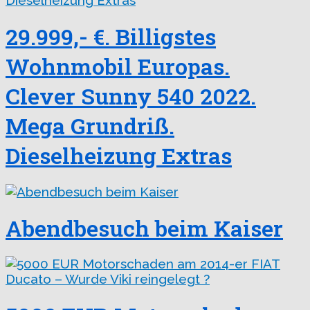
29.999,- €. Billigstes
Wohnmobil Europas.
Clever Sunny 540 2022.
Mega Grundriß.
Dieselheizung Extras
Abendbesuch beim Kaiser