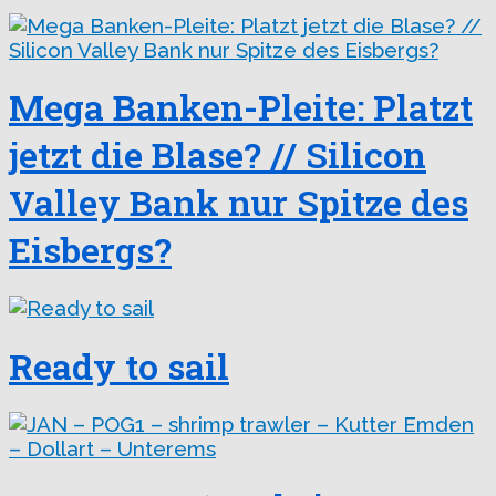
Mega Banken-Pleite: Platzt
jetzt die Blase? // Silicon
Valley Bank nur Spitze des
Eisbergs?
Ready to sail