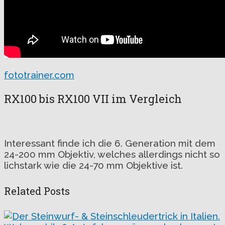
fototrainer.com
RX100 bis RX100 VII im Vergleich
Interessant finde ich die 6. Generation mit dem
24-200 mm Objektiv, welches allerdings nicht so
lichstark wie die 24-70 mm Objektive ist.
Related Posts