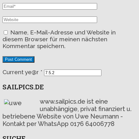
Name, E-Mail-Adresse und Website in
diesem Browser für meinen nächsten
Kommentar speichern.
Current ye@r
*
SAILPICS.DE
www.sailpics.de ist eine
unabhängige, privat finanziert u.
betriebene Website von Uwe Neumann -
Kontakt per WhatsApp 0176 64006778
SUCHE