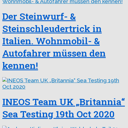
Der Steinwurf- &
Steinschleudertrick in
Italien. Wohnmobil- &
Autofahrer müssen den
kennen!
INEOS Team UK „Britannia“
Sea Testing 19th Oct 2020