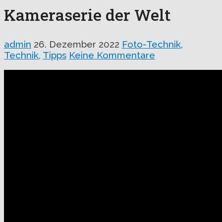
Kameraserie der Welt
admin
26. Dezember 2022
Foto-Technik
,
Technik
,
Tipps
Keine Kommentare