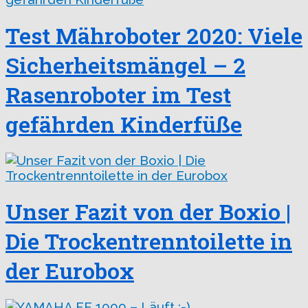
Test Mähroboter 2020: Viele
Sicherheitsmängel – 2
Rasenroboter im Test
gefährden Kinderfüße
Unser Fazit von der Boxio |
Die Trockentrenntoilette in
der Eurobox