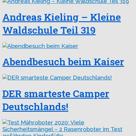
Andreas Kieling – Kleine
Waldschule Teil 319
Abendbesuch beim Kaiser
DER smarteste Camper
Deutschlands!