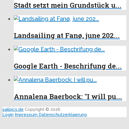
Stadt setzt mein Grundstück u...
Landsailing at Fanø, june 202...
Google Earth - Beschrifung de...
Annalena Baerbock: "I will pu...
sailpics.de
Copyright © 2026.
Login
Impressum
Datenschutzerklaerung