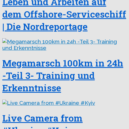
Leben und Arbeiten auf
dem Offshore-Serviceschiff
| Die Nordreportage
Megamarsch 100km in 24h
-Teil 3- Training und
Erkenntnisse
Live Camera from