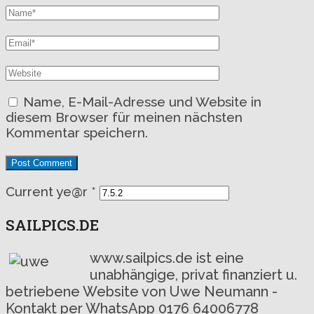
Name, E-Mail-Adresse und Website in
diesem Browser für meinen nächsten
Kommentar speichern.
Current ye@r
*
SAILPICS.DE
www.sailpics.de ist eine
unabhängige, privat finanziert u.
betriebene Website von Uwe Neumann -
Kontakt per WhatsApp 0176 64006778