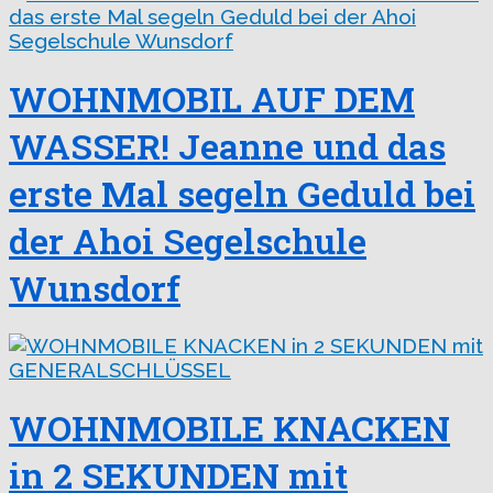
WOHNMOBIL AUF DEM
WASSER! Jeanne und das
erste Mal segeln Geduld bei
der Ahoi Segelschule
Wunsdorf
WOHNMOBILE KNACKEN
in 2 SEKUNDEN mit