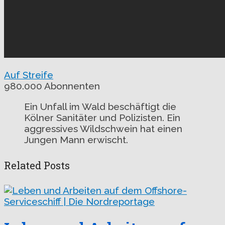
Auf Streife
980.000 Abonnenten
Ein Unfall im Wald beschäftigt die
Kölner Sanitäter und Polizisten. Ein
aggressives Wildschwein hat einen
Jungen Mann erwischt.
Related Posts