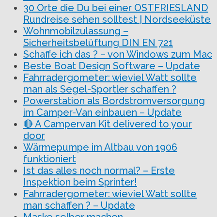
30 Orte die Du bei einer OSTFRIESLAND
Rundreise sehen solltest | Nordseeküste
Wohnmobilzulassung –
Sicherheitsbelüftung DIN EN 721
Schaffe ich das ? – von Windows zum Mac
Beste Boat Design Software – Update
Fahrradergometer: wieviel Watt sollte
man als Segel-Sportler schaffen ?
Powerstation als Bordstromversorgung
im Camper-Van einbauen – Update
🔴 A Campervan Kit delivered to your
door
Wärmepumpe im Altbau von 1906
funktioniert
Ist das alles noch normal? – Erste
Inspektion beim Sprinter!
Fahrradergometer: wieviel Watt sollte
man schaffen ? – Update