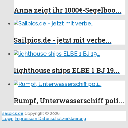
Anna zeigt ihr 1000€-Segelboo...
Sailpics.de - jetzt mit verbe...
lighthouse ships ELBE 1 BJ 19...
Rumpf, Unterwasserschiff poli...
sailpics.de
Copyright © 2026.
Login
Impressum
Datenschutzerklaerung