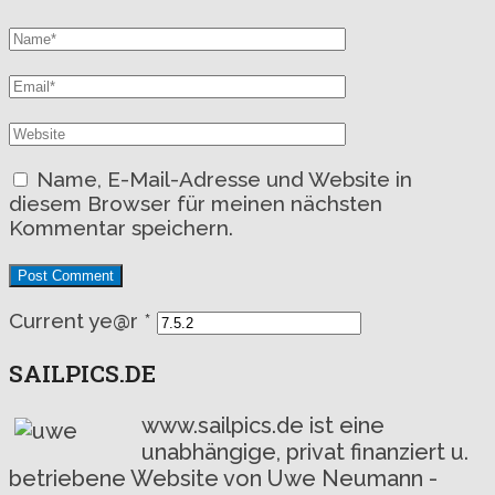
Name, E-Mail-Adresse und Website in
diesem Browser für meinen nächsten
Kommentar speichern.
Current ye@r
*
SAILPICS.DE
www.sailpics.de ist eine
unabhängige, privat finanziert u.
betriebene Website von Uwe Neumann -