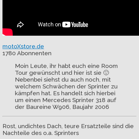
motoXstore.de
1780 Abonnenten
Moin Leute, ihr habt euch eine Room
Tour gewünscht und hier ist sie 🙂
Nebenbei siehst du auch noch, mit
welchem Schwächen der Sprinter zu
kämpfen hat. Es handelt sich hierbei
um einen Mercedes Sprinter 318 auf
der Baureine W906, Baujahr 2006
Rost, undichtes Dach, teure Ersatzteile sind die
Nachteile des o.a. Sprinters