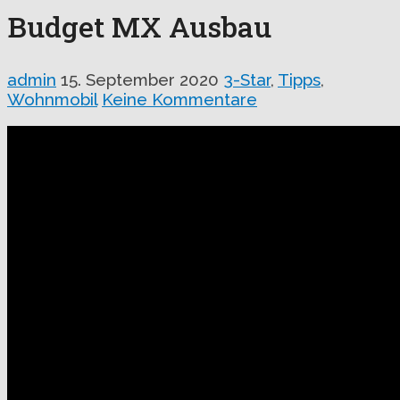
Budget MX Ausbau
admin
15. September 2020
3-Star
,
Tipps
,
Wohnmobil
Keine Kommentare