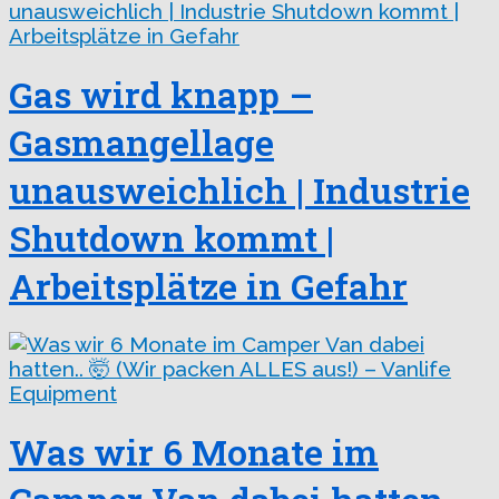
Gas wird knapp –
Gasmangellage
unausweichlich | Industrie
Shutdown kommt |
Arbeitsplätze in Gefahr
Was wir 6 Monate im