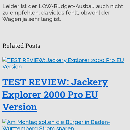
Leider ist der LOW-Budget-Ausbau auch nicht
zu empfehlen, da vieles fehlt, obwohl der
Wagen ja sehr lang ist.
Related Posts
TEST REVIEW: Jackery
Explorer 2000 Pro EU
Version