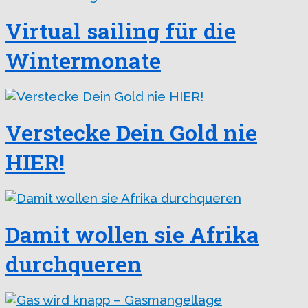
Virtual sailing für die
Wintermonate
Verstecke Dein Gold nie
HIER!
Damit wollen sie Afrika
durchqueren