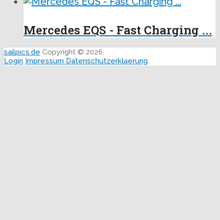
Mercedes EQS - Fast Charging ...
sailpics.de
Copyright © 2026.
Login
Impressum
Datenschutzerklaerung