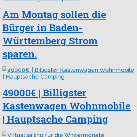
Am Montag sollen die
Bürger in Baden-
Württemberg Strom
sparen.
49000€ | Billigster
Kastenwagen Wohnmobile
| Hauptsache Camping